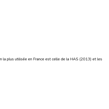
on la plus utilisée en France est celle de la HAS (2013) et les