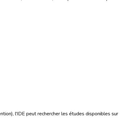
ion), l'IDE peut rechercher les études disponibles sur