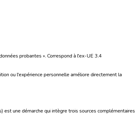
 données probantes ». Correspond à l'ex-UE 3.4
ition ou l'expérience personnelle améliore directement la
rs) est une démarche qui intègre trois sources complémentaires