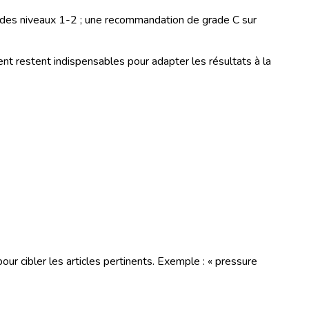
 des niveaux 1-2 ; une recommandation de grade C sur
ient restent indispensables pour adapter les résultats à la
r cibler les articles pertinents. Exemple : « pressure