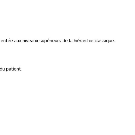
entée aux niveaux supérieurs de la hiérarchie classique.
du patient.