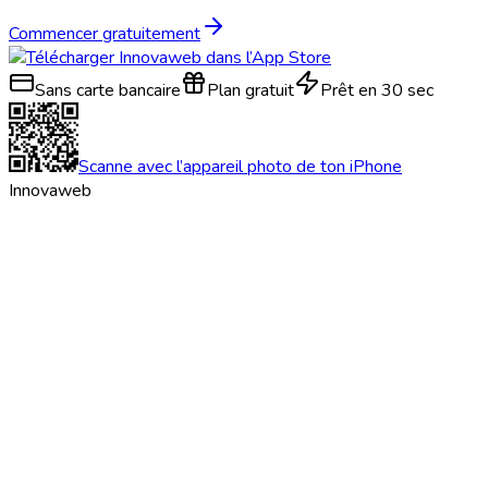
Commencer gratuitement
Sans carte bancaire
Plan gratuit
Prêt en 30 sec
Scanne avec l’appareil photo de ton iPhone
Innovaweb
Dépose ton cours ici
PDF, audio, vidéo YouTube, photos, texte