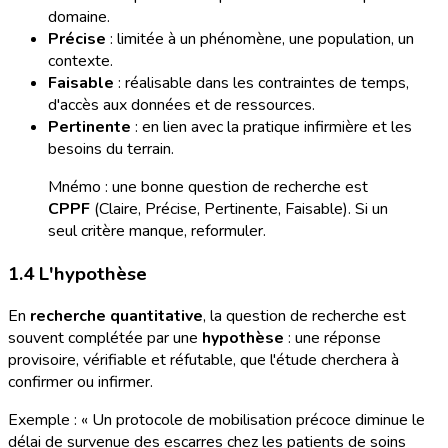
domaine.
Précise
: limitée à un phénomène, une population, un
contexte.
Faisable
: réalisable dans les contraintes de temps,
d'accès aux données et de ressources.
Pertinente
: en lien avec la pratique infirmière et les
besoins du terrain.
Mnémo : une bonne question de recherche est
CPPF
(Claire, Précise, Pertinente, Faisable). Si un
seul critère manque, reformuler.
1.4 L'hypothèse
En
recherche quantitative
, la question de recherche est
souvent complétée par une
hypothèse
: une réponse
provisoire, vérifiable et réfutable, que l'étude cherchera à
confirmer ou infirmer.
Exemple : « Un protocole de mobilisation précoce diminue le
délai de survenue des escarres chez les patients de soins