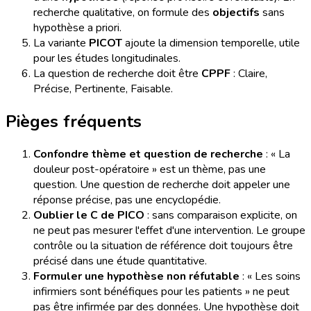
recherche qualitative, on formule des
objectifs
sans
hypothèse a priori.
La variante
PICOT
ajoute la dimension temporelle, utile
pour les études longitudinales.
La question de recherche doit être
CPPF
: Claire,
Précise, Pertinente, Faisable.
Pièges fréquents
Confondre thème et question de recherche
: « La
douleur post-opératoire » est un thème, pas une
question. Une question de recherche doit appeler une
réponse précise, pas une encyclopédie.
Oublier le C de PICO
: sans comparaison explicite, on
ne peut pas mesurer l'effet d'une intervention. Le groupe
contrôle ou la situation de référence doit toujours être
précisé dans une étude quantitative.
Formuler une hypothèse non réfutable
: « Les soins
infirmiers sont bénéfiques pour les patients » ne peut
pas être infirmée par des données. Une hypothèse doit