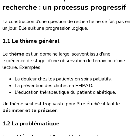
recherche : un processus progressif
La construction d'une question de recherche ne se fait pas en
un jour. Elle suit une progression logique.
1.1 Le thème général
Le
thème
est un domaine large, souvent issu d'une
expérience de stage, d'une observation de terrain ou d'une
lecture. Exemples :
La douleur chez les patients en soins palliatifs.
La prévention des chutes en EHPAD.
L'éducation thérapeutique du patient diabétique.
Un thème seul est trop vaste pour être étudié : il faut le
délimiter et le préciser
.
1.2 La problématique