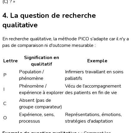
(C) ? »
4. La question de recherche
qualitative
En recherche qualitative, la méthode PICO s'adapte car il n'y a
pas de comparaison ni d'outcome mesurable :
Signification en
Lettre
Exemple
qualitatif
Population /
Infirmiers travaillant en soins
P
phénomène
palliatifs
Phénomène /
Vécu de l'accompagnement
I
expérience à explorer
des patients en fin de vie
Absent (pas de
C
groupe comparateur)
Expérience, sens,
Représentations, émotions,
O
processus
stratégies d'adaptation