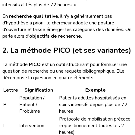
intensifs alités plus de 72 heures. »
En
recherche qualitative
, il n'y a généralement pas
d'hypothèse a priori : le chercheur adopte une posture
d'ouverture et laisse émerger les catégories des données. On
parle alors d'
objectifs de recherche
.
2. La méthode PICO (et ses variantes)
La méthode
PICO
est un outil structurant pour formuler une
question de recherche ou une requête bibliographique. Elle
décompose la question en quatre éléments :
Lettre
Signification
Exemple
Population /
Patients adultes hospitalisés en
P
Patient /
soins intensifs depuis plus de 72
Problème
heures
Protocole de mobilisation précoce
I
Intervention
(repositionnement toutes les 2
heures)