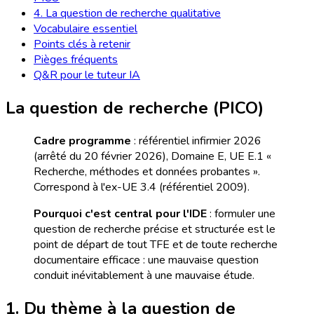
4. La question de recherche qualitative
Vocabulaire essentiel
Points clés à retenir
Pièges fréquents
Q&R pour le tuteur IA
La question de recherche (PICO)
Cadre programme
: référentiel infirmier 2026
(arrêté du 20 février 2026), Domaine E, UE E.1 «
Recherche, méthodes et données probantes ».
Correspond à l'ex-UE 3.4 (référentiel 2009).
Pourquoi c'est central pour l'IDE
: formuler une
question de recherche précise et structurée est le
point de départ de tout TFE et de toute recherche
documentaire efficace : une mauvaise question
conduit inévitablement à une mauvaise étude.
1. Du thème à la question de