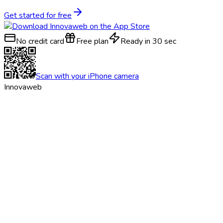
Get started for free
No credit card
Free plan
Ready in 30 sec
Scan with your iPhone camera
Innovaweb
Drop your course here
PDF, audio, YouTube video, photos, text