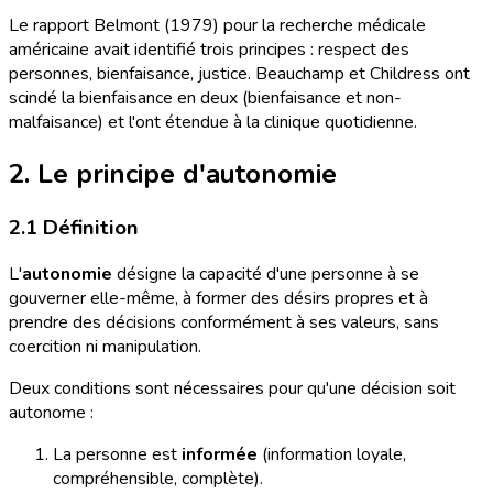
Le rapport Belmont (1979) pour la recherche médicale
américaine avait identifié trois principes : respect des
personnes, bienfaisance, justice. Beauchamp et Childress ont
scindé la bienfaisance en deux (bienfaisance et non-
malfaisance) et l'ont étendue à la clinique quotidienne.
2. Le principe d'autonomie
2.1 Définition
L'
autonomie
désigne la capacité d'une personne à se
gouverner elle-même, à former des désirs propres et à
prendre des décisions conformément à ses valeurs, sans
coercition ni manipulation.
Deux conditions sont nécessaires pour qu'une décision soit
autonome :
La personne est
informée
(information loyale,
compréhensible, complète).