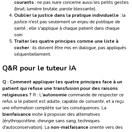
courants
: ne pas nuire concerne aussi les petits gestes
(bruit, lumière brutale, parole blessante).
Oublier la justice dans la pratique individuelle
: la
justice n'est pas seulement un enjeu de politique de
santé ; elle s'applique à chaque patient dans chaque
soin.
Traiter les quatre principes comme une liste à
cocher
: ils doivent être mis en dialogue, pas appliqués
séquentiellement.
Q&R pour le tuteur IA
Q : Comment appliquer les quatre principes face à un
patient qui refuse une transfusion pour des raisons
religieuses ?
R : L'
autonomie
commande de respecter ce
refus si le patient est adulte, capable de consentir, et a reçu
une information complète sur les conséquences. La
bienfaisance
incite à proposer des alternatives
(érythropoïétine, chirurgie sans sang, techniques
d'autoconservation). La
non-malfaisance
oriente vers des