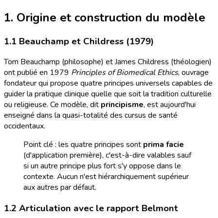
1. Origine et construction du modèle
1.1 Beauchamp et Childress (1979)
Tom Beauchamp (philosophe) et James Childress (théologien)
ont publié en 1979
Principles of Biomedical Ethics
, ouvrage
fondateur qui propose quatre principes universels capables de
guider la pratique clinique quelle que soit la tradition culturelle
ou religieuse. Ce modèle, dit
principisme
, est aujourd'hui
enseigné dans la quasi-totalité des cursus de santé
occidentaux.
Point clé : les quatre principes sont
prima facie
(d'application première), c'est-à-dire valables sauf
si un autre principe plus fort s'y oppose dans le
contexte. Aucun n'est hiérarchiquement supérieur
aux autres par défaut.
1.2 Articulation avec le rapport Belmont