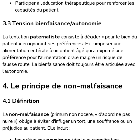
Participer à l'éducation thérapeutique pour renforcer les
capacités du patient.
3.3 Tension bienfaisance/autonomie
La tentation
paternaliste
consiste à décider « pour le bien du
patient » en ignorant ses préférences. Ex. : imposer une
alimentation entérale à un patient âgé qui a exprimé une
préférence pour l'alimentation orale malgré un risque de
fausse route. La bienfaisance doit toujours être articulée avec
l'autonomie.
4. Le principe de non-malfaisance
4.1 Définition
La
non-malfaisance
(primum non nocere, « d'abord ne pas
nuire ») oblige à éviter d'infliger un tort, une souffrance ou un
préjudice au patient. Elle inclut :