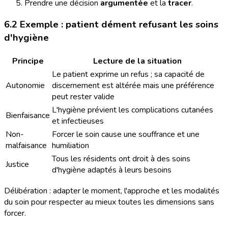
Prendre une décision
argumentée
et la
tracer
.
6.2 Exemple : patient dément refusant les soins
d'hygiène
Principe
Lecture de la situation
Le patient exprime un refus ; sa capacité de
Autonomie
discernement est altérée mais une préférence
peut rester valide
L'hygiène prévient les complications cutanées
Bienfaisance
et infectieuses
Non-
Forcer le soin cause une souffrance et une
malfaisance
humiliation
Tous les résidents ont droit à des soins
Justice
d'hygiène adaptés à leurs besoins
Délibération : adapter le moment, l'approche et les modalités
du soin pour respecter au mieux toutes les dimensions sans
forcer.