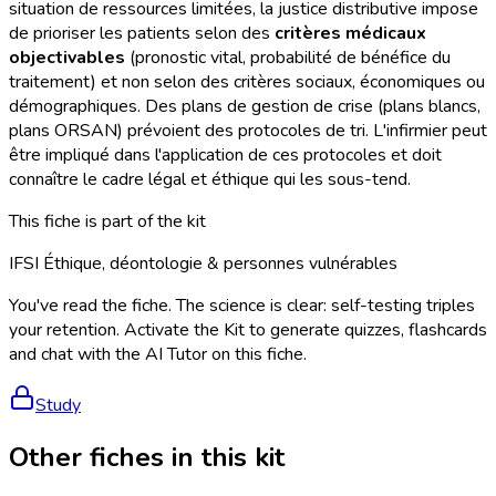
situation de ressources limitées, la justice distributive impose
de prioriser les patients selon des
critères médicaux
objectivables
(pronostic vital, probabilité de bénéfice du
traitement) et non selon des critères sociaux, économiques ou
démographiques. Des plans de gestion de crise (plans blancs,
plans ORSAN) prévoient des protocoles de tri. L'infirmier peut
être impliqué dans l'application de ces protocoles et doit
connaître le cadre légal et éthique qui les sous-tend.
This fiche is part of the kit
IFSI Éthique, déontologie & personnes vulnérables
You've read the fiche. The science is clear: self-testing triples
your retention. Activate the Kit to generate quizzes, flashcards
and chat with the AI Tutor on this fiche.
Study
Other fiches in this kit