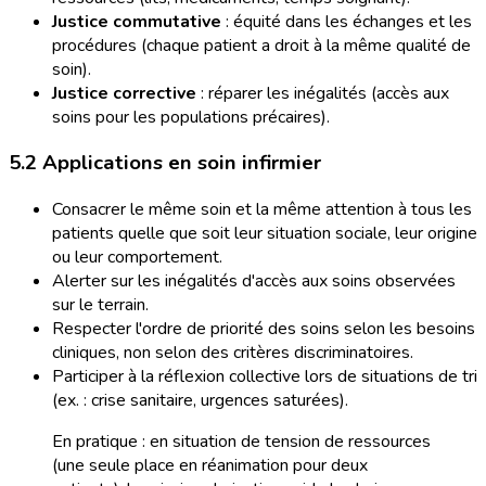
Justice commutative
: équité dans les échanges et les
procédures (chaque patient a droit à la même qualité de
soin).
Justice corrective
: réparer les inégalités (accès aux
soins pour les populations précaires).
5.2 Applications en soin infirmier
Consacrer le même soin et la même attention à tous les
patients quelle que soit leur situation sociale, leur origine
ou leur comportement.
Alerter sur les inégalités d'accès aux soins observées
sur le terrain.
Respecter l'ordre de priorité des soins selon les besoins
cliniques, non selon des critères discriminatoires.
Participer à la réflexion collective lors de situations de tri
(ex. : crise sanitaire, urgences saturées).
En pratique : en situation de tension de ressources
(une seule place en réanimation pour deux