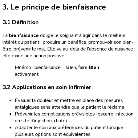
3. Le principe de bienfaisance
3.1 Définition
La
bienfaisance
oblige le soignant à agir dans le meilleur
intérêt du patient : produire un bénéfice, promouvoir son bien-
être, prévenir le mal. Elle va au-delà de l'absence de nuisance :
elle exige une action positive.
Mnémo : bienfaisance =
BI
en, faire
BIen
activement.
3.2 Applications en soin infirmier
Évaluer la douleur et mettre en place des mesures
antalgiques sans attendre que le patient le réclame.
Prévenir les complications prévisibles (escarre, infection
du site d'injection, chute).
Adapter le soin aux préférences du patient lorsque
plusieurs options sont équivalentes.