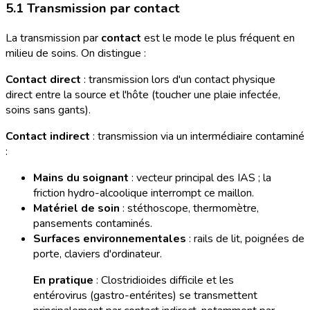
5.1 Transmission par contact
La transmission par
contact
est le mode le plus fréquent en
milieu de soins. On distingue :
Contact direct
: transmission lors d'un contact physique
direct entre la source et l'hôte (toucher une plaie infectée,
soins sans gants).
Contact indirect
: transmission via un intermédiaire contaminé
:
Mains du soignant
: vecteur principal des IAS ; la
friction hydro-alcoolique interrompt ce maillon.
Matériel de soin
: stéthoscope, thermomètre,
pansements contaminés.
Surfaces environnementales
: rails de lit, poignées de
porte, claviers d'ordinateur.
En pratique
: Clostridioides difficile et les
entérovirus (gastro-entérites) se transmettent