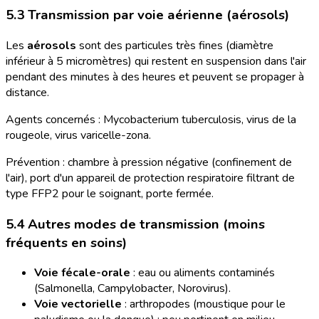
5.3 Transmission par voie aérienne (aérosols)
Les
aérosols
sont des particules très fines (diamètre
inférieur à 5 micromètres) qui restent en suspension dans l'air
pendant des minutes à des heures et peuvent se propager à
distance.
Agents concernés : Mycobacterium tuberculosis, virus de la
rougeole, virus varicelle-zona.
Prévention : chambre à pression négative (confinement de
l'air), port d'un appareil de protection respiratoire filtrant de
type FFP2 pour le soignant, porte fermée.
5.4 Autres modes de transmission (moins
fréquents en soins)
Voie fécale-orale
: eau ou aliments contaminés
(Salmonella, Campylobacter, Norovirus).
Voie vectorielle
: arthropodes (moustique pour le