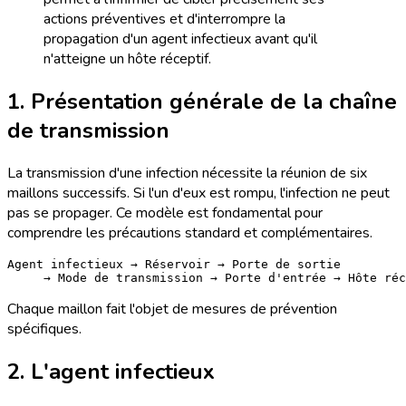
actions préventives et d'interrompre la
propagation d'un agent infectieux avant qu'il
n'atteigne un hôte réceptif.
1. Présentation générale de la chaîne
de transmission
La transmission d'une infection nécessite la réunion de six
maillons successifs. Si l'un d'eux est rompu, l'infection ne peut
pas se propager. Ce modèle est fondamental pour
comprendre les précautions standard et complémentaires.
Agent infectieux → Réservoir → Porte de sortie

Chaque maillon fait l'objet de mesures de prévention
spécifiques.
2. L'agent infectieux