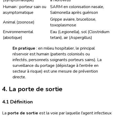
Humain : porteur sain ou
SARM en colonisation nasale,
asymptomatique
Salmonella après guérison
Grippe aviaire, brucellose,
Animal (zoonose)
toxoplasmose
Environnemental
Eau (Legionella), sol (Clostridium
(abiotique)
tetani), air (Aspergillus)
En pratique
: en milieu hospitalier, le principal
réservoir est humain (patients colonisés ou
infectés, personnels soignants porteurs sains). La
surveillance du portage (dépistage à l'entrée en
secteur à risque) est une mesure de prévention
directe.
4. La porte de sortie
4.1 Définition
La
porte de sortie
est la voie par laquelle l'agent infectieux