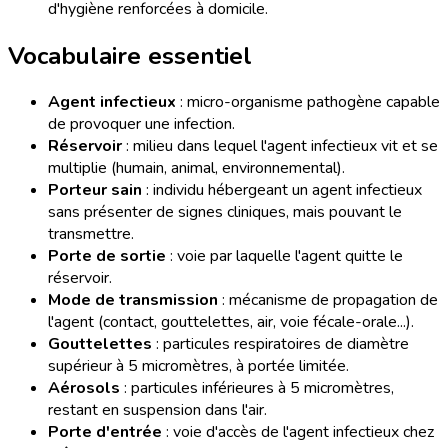
d'hygiène renforcées à domicile.
Vocabulaire essentiel
Agent infectieux
: micro-organisme pathogène capable
de provoquer une infection.
Réservoir
: milieu dans lequel l'agent infectieux vit et se
multiplie (humain, animal, environnemental).
Porteur sain
: individu hébergeant un agent infectieux
sans présenter de signes cliniques, mais pouvant le
transmettre.
Porte de sortie
: voie par laquelle l'agent quitte le
réservoir.
Mode de transmission
: mécanisme de propagation de
l'agent (contact, gouttelettes, air, voie fécale-orale...).
Gouttelettes
: particules respiratoires de diamètre
supérieur à 5 micromètres, à portée limitée.
Aérosols
: particules inférieures à 5 micromètres,
restant en suspension dans l'air.
Porte d'entrée
: voie d'accès de l'agent infectieux chez