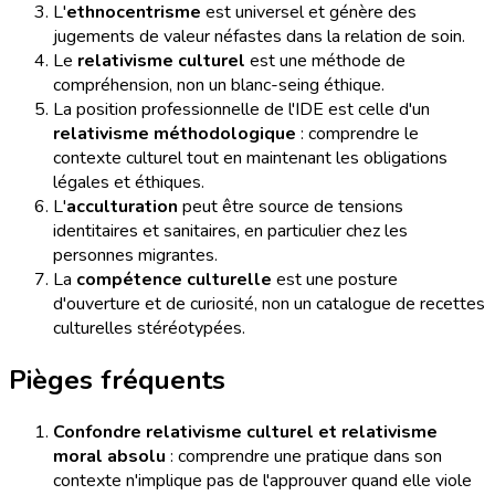
L'
ethnocentrisme
est universel et génère des
jugements de valeur néfastes dans la relation de soin.
Le
relativisme culturel
est une méthode de
compréhension, non un blanc-seing éthique.
La position professionnelle de l'IDE est celle d'un
relativisme méthodologique
: comprendre le
contexte culturel tout en maintenant les obligations
légales et éthiques.
L'
acculturation
peut être source de tensions
identitaires et sanitaires, en particulier chez les
personnes migrantes.
La
compétence culturelle
est une posture
d'ouverture et de curiosité, non un catalogue de recettes
culturelles stéréotypées.
Pièges fréquents
Confondre relativisme culturel et relativisme
moral absolu
: comprendre une pratique dans son
contexte n'implique pas de l'approuver quand elle viole