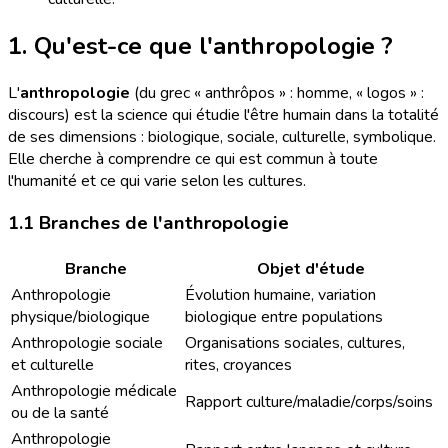
1. Qu'est-ce que l'anthropologie ?
L'
anthropologie
(du grec « anthrôpos » : homme, « logos » :
discours) est la science qui étudie l'être humain dans la totalité
de ses dimensions : biologique, sociale, culturelle, symbolique.
Elle cherche à comprendre ce qui est commun à toute
l'humanité et ce qui varie selon les cultures.
1.1 Branches de l'anthropologie
Branche
Objet d'étude
Anthropologie
Évolution humaine, variation
physique/biologique
biologique entre populations
Anthropologie sociale
Organisations sociales, cultures,
et culturelle
rites, croyances
Anthropologie médicale
Rapport culture/maladie/corps/soins
ou de la santé
Anthropologie