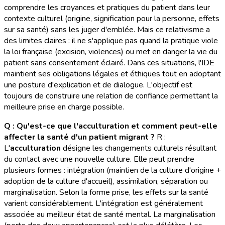
comprendre les croyances et pratiques du patient dans leur
contexte culturel (origine, signification pour la personne, effets
sur sa santé) sans les juger d'emblée. Mais ce relativisme a
des limites claires : il ne s'applique pas quand la pratique viole
la loi française (excision, violences) ou met en danger la vie du
patient sans consentement éclairé. Dans ces situations, l'IDE
maintient ses obligations légales et éthiques tout en adoptant
une posture d'explication et de dialogue. L'objectif est
toujours de construire une relation de confiance permettant la
meilleure prise en charge possible.
Q : Qu'est-ce que l'acculturation et comment peut-elle
affecter la santé d'un patient migrant ?
R :
L'
acculturation
désigne les changements culturels résultant
du contact avec une nouvelle culture. Elle peut prendre
plusieurs formes : intégration (maintien de la culture d'origine +
adoption de la culture d'accueil), assimilation, séparation ou
marginalisation. Selon la forme prise, les effets sur la santé
varient considérablement. L'intégration est généralement
associée au meilleur état de santé mental. La marginalisation