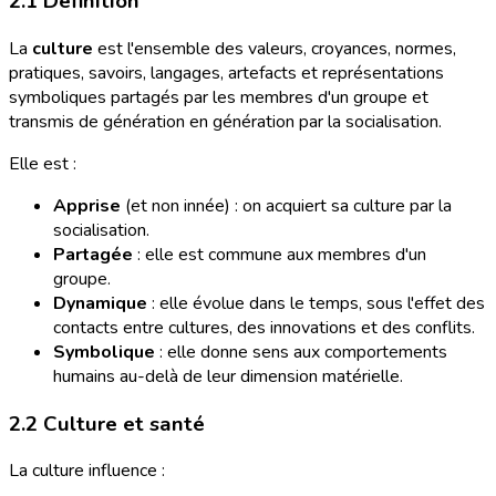
2.1 Définition
La
culture
est l'ensemble des valeurs, croyances, normes,
pratiques, savoirs, langages, artefacts et représentations
symboliques partagés par les membres d'un groupe et
transmis de génération en génération par la socialisation.
Elle est :
Apprise
(et non innée) : on acquiert sa culture par la
socialisation.
Partagée
: elle est commune aux membres d'un
groupe.
Dynamique
: elle évolue dans le temps, sous l'effet des
contacts entre cultures, des innovations et des conflits.
Symbolique
: elle donne sens aux comportements
humains au-delà de leur dimension matérielle.
2.2 Culture et santé
La culture influence :