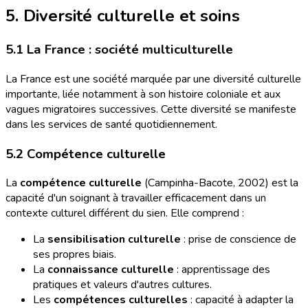
5. Diversité culturelle et soins
5.1 La France : société multiculturelle
La France est une société marquée par une diversité culturelle
importante, liée notamment à son histoire coloniale et aux
vagues migratoires successives. Cette diversité se manifeste
dans les services de santé quotidiennement.
5.2 Compétence culturelle
La
compétence culturelle
(Campinha-Bacote, 2002) est la
capacité d'un soignant à travailler efficacement dans un
contexte culturel différent du sien. Elle comprend :
La
sensibilisation culturelle
: prise de conscience de
ses propres biais.
La
connaissance culturelle
: apprentissage des
pratiques et valeurs d'autres cultures.
Les
compétences culturelles
: capacité à adapter la