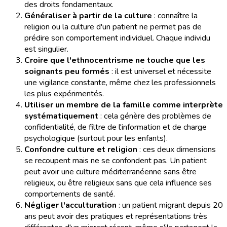
des droits fondamentaux.
Généraliser à partir de la culture
: connaître la
religion ou la culture d'un patient ne permet pas de
prédire son comportement individuel. Chaque individu
est singulier.
Croire que l'ethnocentrisme ne touche que les
soignants peu formés
: il est universel et nécessite
une vigilance constante, même chez les professionnels
les plus expérimentés.
Utiliser un membre de la famille comme interprète
systématiquement
: cela génère des problèmes de
confidentialité, de filtre de l'information et de charge
psychologique (surtout pour les enfants).
Confondre culture et religion
: ces deux dimensions
se recoupent mais ne se confondent pas. Un patient
peut avoir une culture méditerranéenne sans être
religieux, ou être religieux sans que cela influence ses
comportements de santé.
Négliger l'acculturation
: un patient migrant depuis 20
ans peut avoir des pratiques et représentations très