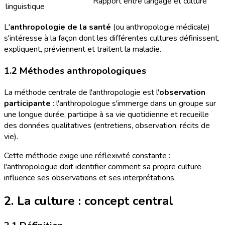
Rapport entre langage et culture
linguistique
L'
anthropologie de la santé
(ou anthropologie médicale)
s'intéresse à la façon dont les différentes cultures définissent,
expliquent, préviennent et traitent la maladie.
1.2 Méthodes anthropologiques
La méthode centrale de l'anthropologie est l'
observation
participante
: l'anthropologue s'immerge dans un groupe sur
une longue durée, participe à sa vie quotidienne et recueille
des données qualitatives (entretiens, observation, récits de
vie).
Cette méthode exige une réflexivité constante :
l'anthropologue doit identifier comment sa propre culture
influence ses observations et ses interprétations.
2. La culture : concept central