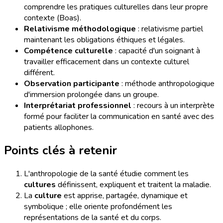
comprendre les pratiques culturelles dans leur propre
contexte (Boas).
Relativisme méthodologique
: relativisme partiel
maintenant les obligations éthiques et légales.
Compétence culturelle
: capacité d'un soignant à
travailler efficacement dans un contexte culturel
différent.
Observation participante
: méthode anthropologique
d'immersion prolongée dans un groupe.
Interprétariat professionnel
: recours à un interprète
formé pour faciliter la communication en santé avec des
patients allophones.
Points clés à retenir
L'anthropologie de la santé étudie comment les
cultures
définissent, expliquent et traitent la maladie.
La
culture
est apprise, partagée, dynamique et
symbolique ; elle oriente profondément les
représentations de la santé et du corps.