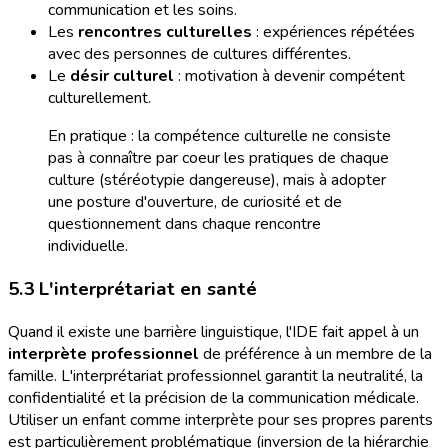
communication et les soins.
Les
rencontres culturelles
: expériences répétées
avec des personnes de cultures différentes.
Le
désir culturel
: motivation à devenir compétent
culturellement.
En pratique : la compétence culturelle ne consiste
pas à connaître par coeur les pratiques de chaque
culture (stéréotypie dangereuse), mais à adopter
une posture d'ouverture, de curiosité et de
questionnement dans chaque rencontre
individuelle.
5.3 L'interprétariat en santé
Quand il existe une barrière linguistique, l'IDE fait appel à un
interprète professionnel
de préférence à un membre de la
famille. L'interprétariat professionnel garantit la neutralité, la
confidentialité et la précision de la communication médicale.
Utiliser un enfant comme interprète pour ses propres parents
est particulièrement problématique (inversion de la hiérarchie