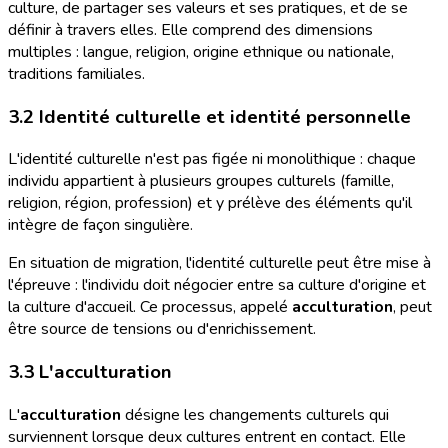
culture, de partager ses valeurs et ses pratiques, et de se
définir à travers elles. Elle comprend des dimensions
multiples : langue, religion, origine ethnique ou nationale,
traditions familiales.
3.2 Identité culturelle et identité personnelle
L'identité culturelle n'est pas figée ni monolithique : chaque
individu appartient à plusieurs groupes culturels (famille,
religion, région, profession) et y prélève des éléments qu'il
intègre de façon singulière.
En situation de migration, l'identité culturelle peut être mise à
l'épreuve : l'individu doit négocier entre sa culture d'origine et
la culture d'accueil. Ce processus, appelé
acculturation
, peut
être source de tensions ou d'enrichissement.
3.3 L'acculturation
L'
acculturation
désigne les changements culturels qui
surviennent lorsque deux cultures entrent en contact. Elle