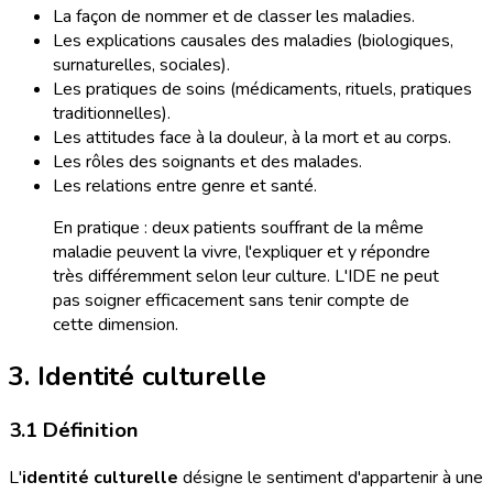
La façon de nommer et de classer les maladies.
Les explications causales des maladies (biologiques,
surnaturelles, sociales).
Les pratiques de soins (médicaments, rituels, pratiques
traditionnelles).
Les attitudes face à la douleur, à la mort et au corps.
Les rôles des soignants et des malades.
Les relations entre genre et santé.
En pratique : deux patients souffrant de la même
maladie peuvent la vivre, l'expliquer et y répondre
très différemment selon leur culture. L'IDE ne peut
pas soigner efficacement sans tenir compte de
cette dimension.
3. Identité culturelle
3.1 Définition
L'
identité culturelle
désigne le sentiment d'appartenir à une