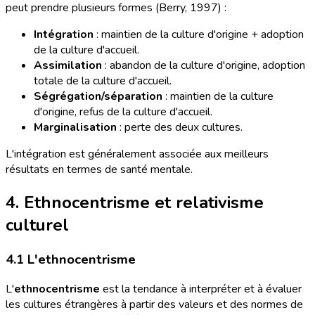
peut prendre plusieurs formes (Berry, 1997) :
Intégration
: maintien de la culture d'origine + adoption
de la culture d'accueil.
Assimilation
: abandon de la culture d'origine, adoption
totale de la culture d'accueil.
Ségrégation/séparation
: maintien de la culture
d'origine, refus de la culture d'accueil.
Marginalisation
: perte des deux cultures.
L'intégration est généralement associée aux meilleurs
résultats en termes de santé mentale.
4. Ethnocentrisme et relativisme
culturel
4.1 L'ethnocentrisme
L'
ethnocentrisme
est la tendance à interpréter et à évaluer
les cultures étrangères à partir des valeurs et des normes de