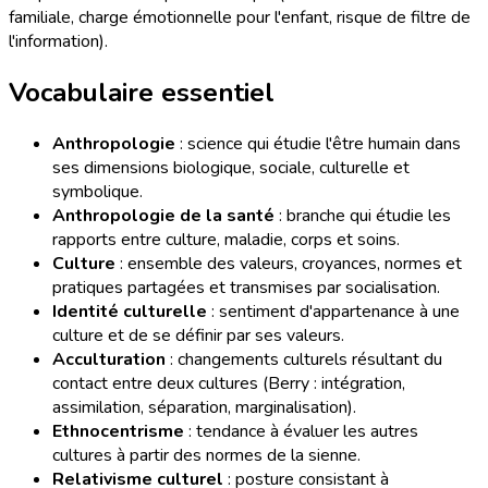
familiale, charge émotionnelle pour l'enfant, risque de filtre de
l'information).
Vocabulaire essentiel
Anthropologie
: science qui étudie l'être humain dans
ses dimensions biologique, sociale, culturelle et
symbolique.
Anthropologie de la santé
: branche qui étudie les
rapports entre culture, maladie, corps et soins.
Culture
: ensemble des valeurs, croyances, normes et
pratiques partagées et transmises par socialisation.
Identité culturelle
: sentiment d'appartenance à une
culture et de se définir par ses valeurs.
Acculturation
: changements culturels résultant du
contact entre deux cultures (Berry : intégration,
assimilation, séparation, marginalisation).
Ethnocentrisme
: tendance à évaluer les autres
cultures à partir des normes de la sienne.
Relativisme culturel
: posture consistant à