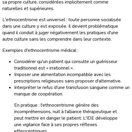
sa propre culture, considérées implicitement comme
naturelles et supérieures.
L'ethnocentrisme est universel : toute personne socialisée
dans une culture y est exposée. Il devient problématique
quand il conduit à juger négativement les pratiques d'une
autre culture sans les comprendre dans leur contexte.
Exemples d'ethnocentrisme médical :
Considérer qu'un patient qui consulte un guérisseur
traditionnel est « irrationnel ».
Imposer une alimentation incompatible avec les
prescriptions religieuses sans proposer d'alternative.
Interpréter le refus d'une transfusion sanguine comme un
manque de coopération.
En pratique : l'ethnocentrisme génère des
incompréhensions, nuit à l'alliance thérapeutique et
peut mettre en danger le patient. L'IDE développe
une vigilance face à ses propres réflexes
ethnocentriques.