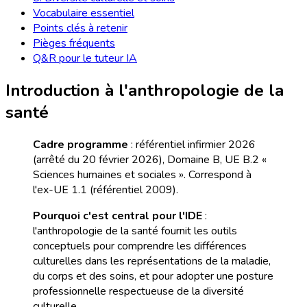
Vocabulaire essentiel
Points clés à retenir
Pièges fréquents
Q&R pour le tuteur IA
Introduction à l'anthropologie de la
santé
Cadre programme
: référentiel infirmier 2026
(arrêté du 20 février 2026), Domaine B, UE B.2 «
Sciences humaines et sociales ». Correspond à
l'ex-UE 1.1 (référentiel 2009).
Pourquoi c'est central pour l'IDE
:
l'anthropologie de la santé fournit les outils
conceptuels pour comprendre les différences
culturelles dans les représentations de la maladie,
du corps et des soins, et pour adopter une posture
professionnelle respectueuse de la diversité
culturelle.