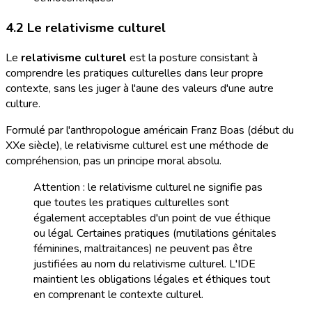
4.2 Le relativisme culturel
Le
relativisme culturel
est la posture consistant à
comprendre les pratiques culturelles dans leur propre
contexte, sans les juger à l'aune des valeurs d'une autre
culture.
Formulé par l'anthropologue américain Franz Boas (début du
XXe siècle), le relativisme culturel est une méthode de
compréhension, pas un principe moral absolu.
Attention : le relativisme culturel ne signifie pas
que toutes les pratiques culturelles sont
également acceptables d'un point de vue éthique
ou légal. Certaines pratiques (mutilations génitales
féminines, maltraitances) ne peuvent pas être
justifiées au nom du relativisme culturel. L'IDE
maintient les obligations légales et éthiques tout
en comprenant le contexte culturel.