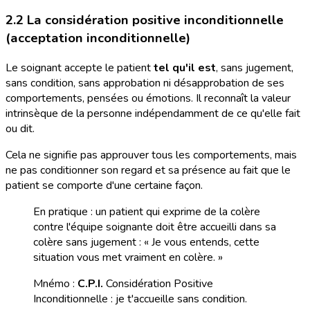
2.2 La considération positive inconditionnelle
(acceptation inconditionnelle)
Le soignant accepte le patient
tel qu'il est
, sans jugement,
sans condition, sans approbation ni désapprobation de ses
comportements, pensées ou émotions. Il reconnaît la valeur
intrinsèque de la personne indépendamment de ce qu'elle fait
ou dit.
Cela ne signifie pas approuver tous les comportements, mais
ne pas conditionner son regard et sa présence au fait que le
patient se comporte d'une certaine façon.
En pratique : un patient qui exprime de la colère
contre l'équipe soignante doit être accueilli dans sa
colère sans jugement : « Je vous entends, cette
situation vous met vraiment en colère. »
Mnémo :
C.P.I.
Considération Positive
Inconditionnelle : je t'accueille sans condition.