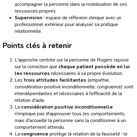
accompagner la personne dans la mobilisation de ses
ressources propres.
Supervision
: espace de réflexion clinique avec un
professionnel extérieur pour analyser sa pratique
relationnelle.
Points clés à retenir
L'approche centrée sur la personne de Rogers repose
sur la conviction que
chaque patient possède en lui
les ressources
nécessaires à sa propre évolution.
Les
trois attitudes facilitantes
(empathie,
considération positive inconditionnelle, congruence) sont
interdépendantes et nécessaires à l'efficacité de la
relation d'aide.
La
considération positive inconditionnelle
n'implique pas d'approuver tous les comportements,
mais d'accueillir la personne sans la conditionner à un
comportement attendu.
La
congruence
protège la relation de la fausseté : le