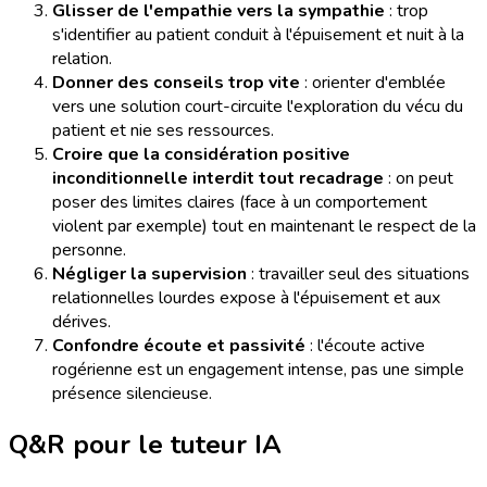
Glisser de l'empathie vers la sympathie
: trop
s'identifier au patient conduit à l'épuisement et nuit à la
relation.
Donner des conseils trop vite
: orienter d'emblée
vers une solution court-circuite l'exploration du vécu du
patient et nie ses ressources.
Croire que la considération positive
inconditionnelle interdit tout recadrage
: on peut
poser des limites claires (face à un comportement
violent par exemple) tout en maintenant le respect de la
personne.
Négliger la supervision
: travailler seul des situations
relationnelles lourdes expose à l'épuisement et aux
dérives.
Confondre écoute et passivité
: l'écoute active
rogérienne est un engagement intense, pas une simple
présence silencieuse.
Q&R pour le tuteur IA