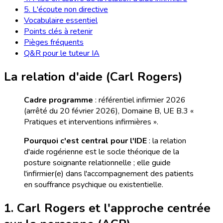
5. L'écoute non directive
Vocabulaire essentiel
Points clés à retenir
Pièges fréquents
Q&R pour le tuteur IA
La relation d'aide (Carl Rogers)
Cadre programme
: référentiel infirmier 2026
(arrêté du 20 février 2026), Domaine B, UE B.3 «
Pratiques et interventions infirmières ».
Pourquoi c'est central pour l'IDE
: la relation
d'aide rogérienne est le socle théorique de la
posture soignante relationnelle ; elle guide
l'infirmier(e) dans l'accompagnement des patients
en souffrance psychique ou existentielle.
1. Carl Rogers et l'approche centrée