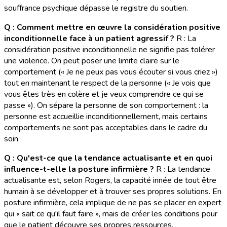
souffrance psychique dépasse le registre du soutien.
Q : Comment mettre en œuvre la considération positive
inconditionnelle face à un patient agressif ?
R : La
considération positive inconditionnelle ne signifie pas tolérer
une violence. On peut poser une limite claire sur le
comportement (« Je ne peux pas vous écouter si vous criez »)
tout en maintenant le respect de la personne (« Je vois que
vous êtes très en colère et je veux comprendre ce qui se
passe »). On sépare la personne de son comportement : la
personne est accueillie inconditionnellement, mais certains
comportements ne sont pas acceptables dans le cadre du
soin.
Q : Qu'est-ce que la tendance actualisante et en quoi
influence-t-elle la posture infirmière ?
R : La tendance
actualisante est, selon Rogers, la capacité innée de tout être
humain à se développer et à trouver ses propres solutions. En
posture infirmière, cela implique de ne pas se placer en expert
qui « sait ce qu'il faut faire », mais de créer les conditions pour
que le patient découvre ses propres ressources.