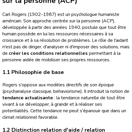
sur la personne (ACP)
Carl Rogers (1902-1987) est un psychologue humaniste
américain. Son approche centrée sur la personne (ACP),
développée à partir des années 1940, postule que tout être
humain possède en lui les ressources nécessaires à sa
croissance et à sa résolution de problèmes. Le rôle de l'aidant
n'est pas de diriger, d'analyser ni d'imposer des solutions, mais
de
créer les conditions relationnelles
permettant à la
personne aidée de mobiliser ses propres ressources.
1.1 Philosophie de base
Rogers s'oppose aux modèles directifs de son époque
(psychanalyse classique, behaviorisme). Il introduit la notion de
tendance actualisante
: la tendance naturelle de tout être
vivant à se développer, à grandir et à réaliser ses
potentialités. Cette tendance ne peut s'épanouir que dans un
climat relationnel favorable.
1.2 Distinction relation d'aide / relation