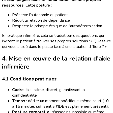
ressources
. Cette posture :
Préserve l'autonomie du patient.
Réduit la relation de dépendance.
Respecte le principe éthique de l'autodétermination.
En pratique infirmière, cela se traduit par des questions qui
invitent le patient à trouver ses propres solutions : « Qu'est-ce
qui vous a aidé dans le passé face à une situation difficile ? »
4. Mise en œuvre de la relation d'aide
infirmière
4.1 Conditions pratiques
Cadre
: lieu calme, discret, garantissant la
confidentialité.
Temps
: dédier un moment spécifique, même court (10
à 15 minutes suffisent si l'IDE est pleinement présent).
Posture corporelle
: s'asseoir si possible au même