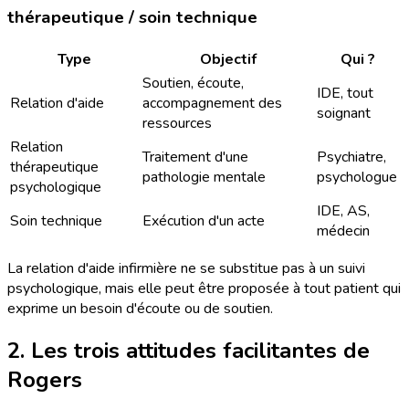
thérapeutique / soin technique
Type
Objectif
Qui ?
Soutien, écoute,
IDE, tout
Relation d'aide
accompagnement des
soignant
ressources
Relation
Traitement d'une
Psychiatre,
thérapeutique
pathologie mentale
psychologue
psychologique
IDE, AS,
Soin technique
Exécution d'un acte
médecin
La relation d'aide infirmière ne se substitue pas à un suivi
psychologique, mais elle peut être proposée à tout patient qui
exprime un besoin d'écoute ou de soutien.
2. Les trois attitudes facilitantes de
Rogers