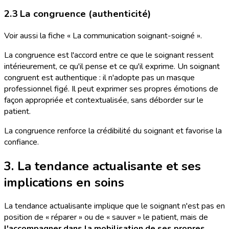
2.3 La congruence (authenticité)
Voir aussi la fiche « La communication soignant-soigné ».
La congruence est l'accord entre ce que le soignant ressent
intérieurement, ce qu'il pense et ce qu'il exprime. Un soignant
congruent est authentique : il n'adopte pas un masque
professionnel figé. Il peut exprimer ses propres émotions de
façon appropriée et contextualisée, sans déborder sur le
patient.
La congruence renforce la crédibilité du soignant et favorise la
confiance.
3. La tendance actualisante et ses
implications en soins
La tendance actualisante implique que le soignant n'est pas en
position de « réparer » ou de « sauver » le patient, mais de
l'accompagner dans la mobilisation de ses propres