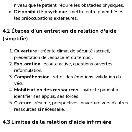
niveau que le patient, réduire les obstacles physiques.
Disponibilité psychique
: mettre entre parenthèses
les préoccupations extérieures.
4.2 Étapes d'un entretien de relation d'aide
(simplifié)
Ouverture
: créer le climat de sécurité (accueil,
présentation de l'espace et du temps).
Exploration
: écoute active, questions ouvertes,
reformulation.
Compréhension
: reflet des émotions, validation du
vécu.
Mobilisation des ressources
: inviter le patient à
identifier ses appuis, ses forces.
Clôture
: résumé, perspectives, ouverture vers d'autres
ressources si nécessaire.
4.3 Limites de la relation d'aide infirmière