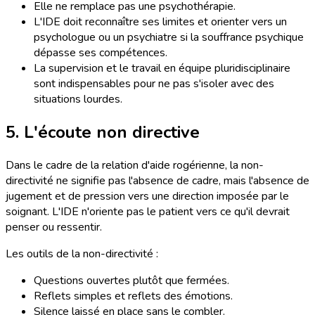
Elle ne remplace pas une psychothérapie.
L'IDE doit reconnaître ses limites et orienter vers un
psychologue ou un psychiatre si la souffrance psychique
dépasse ses compétences.
La supervision et le travail en équipe pluridisciplinaire
sont indispensables pour ne pas s'isoler avec des
situations lourdes.
5. L'écoute non directive
Dans le cadre de la relation d'aide rogérienne, la non-
directivité ne signifie pas l'absence de cadre, mais l'absence de
jugement et de pression vers une direction imposée par le
soignant. L'IDE n'oriente pas le patient vers ce qu'il devrait
penser ou ressentir.
Les outils de la non-directivité :
Questions ouvertes plutôt que fermées.
Reflets simples et reflets des émotions.
Silence laissé en place sans le combler.