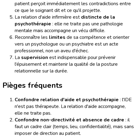
patient perçoit immédiatement les contradictions entre
ce que le soignant dit et ce qu'il projette.
La relation d'aide infirmière est
distincte de la
psychothérapie
: elle ne traite pas une pathologie
mentale mais accompagne un vécu difficile.
Reconnaître les
limites
de sa compétence et orienter
vers un psychologue ou un psychiatre est un acte
professionnel, non un aveu d'échec.
La
supervision
est indispensable pour prévenir
l'épuisement et maintenir la qualité de la posture
relationnelle sur la durée.
Pièges fréquents
Confondre relation d'aide et psychothérapie
: l'IDE
n'est pas thérapeute. La relation d'aide accompagne,
elle ne traite pas.
Confondre non-directivité et absence de cadre
: il
faut un cadre clair (temps, lieu, confidentialité), mais sans
imposer de direction au patient.