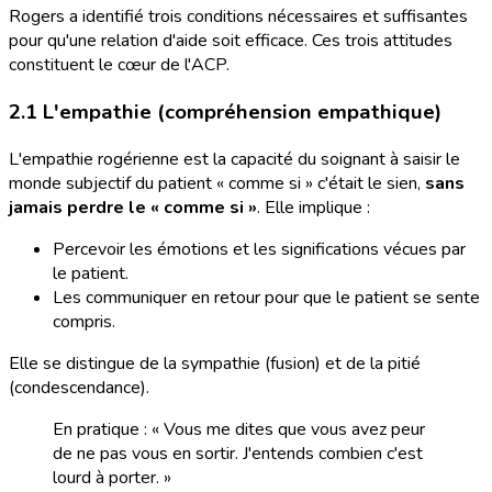
Rogers a identifié trois conditions nécessaires et suffisantes
pour qu'une relation d'aide soit efficace. Ces trois attitudes
constituent le cœur de l'ACP.
2.1 L'empathie (compréhension empathique)
L'empathie rogérienne est la capacité du soignant à saisir le
monde subjectif du patient « comme si » c'était le sien,
sans
jamais perdre le « comme si »
. Elle implique :
Percevoir les émotions et les significations vécues par
le patient.
Les communiquer en retour pour que le patient se sente
compris.
Elle se distingue de la sympathie (fusion) et de la pitié
(condescendance).
En pratique : « Vous me dites que vous avez peur
de ne pas vous en sortir. J'entends combien c'est
lourd à porter. »