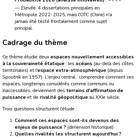
— Élevée. 4 dissertations principales en
Métropole 2022-2025, mais l'OTC (Chine) n'a
jamais été testé frontalement comme sujet
principal.
Cadrage du thème
Ce thème étudie deux
espaces nouvellement accessibles
à la souveraineté étatique
: les
océans
(au-delà des côtes
territoriales) et l'
espace extra-atmosphérique
(depuis
Spoutnik en 1957). L'enjeu central : comprendre comment ces
espaces, longtemps considérés comme communs ou
inaccessibles, deviennent des
terrains d'affirmation de
puissance
et de
rivalité géopolitique
au XXIe siècle.
Trois questions structurent l'étude :
Comment ces espaces sont-ils devenus des
enjeux de puissance ?
(dimension historique)
Quelles rivalités les structurent aujourd'hui ?