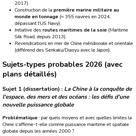
2017).
Construction de la
première marine militaire au
monde en tonnage
(≈ 355 navires en 2024,
dépassant l'US Navy).
Initiative des
routes maritimes de la soie
(Maritime
Silk Road, depuis 2013).
Revendications en mer de Chine méridionale et orientale
(différend des Senkaku/Diaoyu avec le Japon).
Sujets-types probables 2026 (avec
plans détaillés)
Sujet 1 (dissertation) :
La Chine à la conquête de
l'espace, des mers et des océans : les défis d'une
nouvelle puissance globale
Problématique
: par quels moyens et avec quelles limites la
Chine s'affirme-t-elle comme puissance maritime et spatiale
globale depuis les années 2000 ?