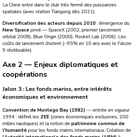
La Chine entre dans le club très fermé des puissances
spatiales (avec station Tiangong dès 2021).
Diversification des acteurs depuis 2010
: émergence du
New Space
privé — SpaceX (2002, premier lancement
orbital 2008), Blue Origin (2000), Rocket Lab (2006). Les
coûts de lancement chutent (~95% en 10 ans avec le Falcon
9 réutilisable).
Axe 2 — Enjeux diplomatiques et
coopérations
Jalon 3 : Les fonds marins, entre intérêts
économiques et environnement
Convention de Montego Bay (1982)
— entrée en vigueur
1994 : définit les
ZEE
(zones économiques exclusives, 200
milles nautiques) et la notion de
patrimoine commun de
l'humanité
pour les fonds marins internationaux. Création de