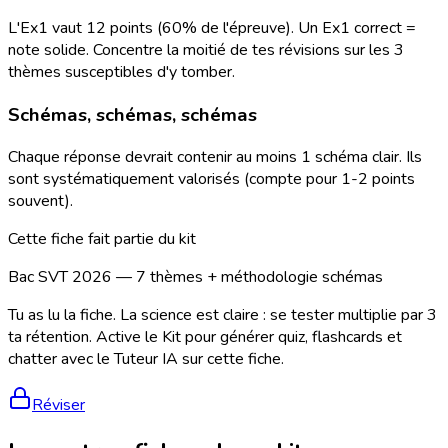
L'Ex1 vaut 12 points (60% de l'épreuve). Un Ex1 correct =
note solide. Concentre la moitié de tes révisions sur les 3
thèmes susceptibles d'y tomber.
Schémas, schémas, schémas
Chaque réponse devrait contenir au moins 1 schéma clair. Ils
sont systématiquement valorisés (compte pour 1-2 points
souvent).
Cette fiche fait partie du kit
Bac SVT 2026 — 7 thèmes + méthodologie schémas
Tu as lu la fiche. La science est claire : se tester multiplie par 3
ta rétention. Active le Kit pour générer quiz, flashcards et
chatter avec le Tuteur IA sur cette fiche.
Réviser