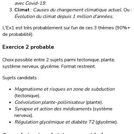
avec Covid-19.
Climat
:
Causes du changement climatique actuel.
Ou :
Évolution du climat depuis 1 million d'années.
L'Ex1 est très probablement sur l'un de ces 3 thèmes (90%+
de probabilité).
Exercice 2 probable
Choix possible entre 2 sujets parmi tectonique, plante,
système nerveux, glycémie. Format restreint.
Sujets candidats :
Magmatisme et risques en zone de subduction
(tectonique).
Coévolution plante-pollinisateur
(plante).
Synapse et action des médicaments
(système
nerveux).
Régulation glycémique et diabète T2
(glycémie).