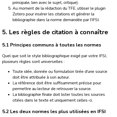
principale, lien avec le sujet, critique).
Au moment de la rédaction du TFE, utiliser le plugin
Zotero pour insérer les citations et générer la
bibliographie dans la norme demandée par l'IFSI.
5. Les règles de citation à connaître
5.1 Principes communs à toutes les normes
Quel que soit le style bibliographique exigé par votre IFSI,
plusieurs règles sont universelles :
Toute idée, donnée ou formulation tirée d'une source
doit être attribuée à son auteur.
La référence doit être suffisamment précise pour
permettre au lecteur de retrouver la source.
La bibliographie finale doit lister toutes les sources
citées dans le texte et uniquement celles-ci.
5.2 Les deux normes les plus utilisées en IFSI