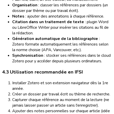
Organisation
: classer les références par dossiers (un
dossier par thème ou par travail écrit).
Notes
: ajouter des annotations à chaque référence.
Citation dans un traitement de texte
: plugin Word
ou LibreOffice Writer pour insérer les citations au fil de
la rédaction.
Génération automatique de la bibliographie
:
Zotero formate automatiquement les références selon
la norme choisie (APA, Vancouver, etc.).
Synchronisation
: stocker ses références dans le cloud
Zotero pour y accéder depuis plusieurs ordinateurs.
4.3 Utilisation recommandée en IFSI
Installer Zotero et son extension navigateur dès la 1re
année.
Créer un dossier par travail écrit ou thème de recherche.
Capturer chaque référence au moment de la lecture (ne
jamais laisser passer un article sans l'enregistrer).
Ajouter des notes personnelles sur chaque article (idée