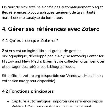
Un taux de similarité ne signifie pas automatiquement plagiat
(les références bibliographiques génèrent de la similarité),
mais il oriente l'analyse du formateur.
4. Gérer ses références avec Zotero
4.1 Qu'est-ce que Zotero ?
Zotero
est un logiciel libre et gratuit de gestion
bibliographique, développé par le Roy Rosenzweig Center for
History and New Media. Il permet de collecter, organiser, citer
et partager des références bibliographiques.
Site officiel : zotero.org (disponible sur Windows, Mac, Linux ;
extension navigateur disponible).
4.2 Fonctions principales
Capture automatique
: importer une référence depuis
PubMed, Cairn, un site éditeur, ou manuellement.