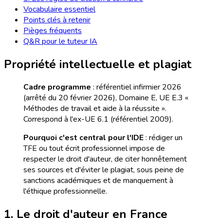
Vocabulaire essentiel
Points clés à retenir
Pièges fréquents
Q&R pour le tuteur IA
Propriété intellectuelle et plagiat
Cadre programme
: référentiel infirmier 2026
(arrêté du 20 février 2026), Domaine E, UE E.3 «
Méthodes de travail et aide à la réussite ».
Correspond à l'ex-UE 6.1 (référentiel 2009).
Pourquoi c'est central pour l'IDE
: rédiger un
TFE ou tout écrit professionnel impose de
respecter le droit d'auteur, de citer honnêtement
ses sources et d'éviter le plagiat, sous peine de
sanctions académiques et de manquement à
l'éthique professionnelle.
1. Le droit d'auteur en France