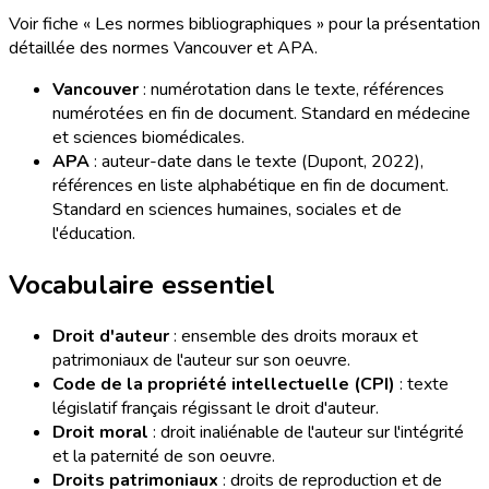
Voir fiche « Les normes bibliographiques » pour la présentation
détaillée des normes Vancouver et APA.
Vancouver
: numérotation dans le texte, références
numérotées en fin de document. Standard en médecine
et sciences biomédicales.
APA
: auteur-date dans le texte (Dupont, 2022),
références en liste alphabétique en fin de document.
Standard en sciences humaines, sociales et de
l'éducation.
Vocabulaire essentiel
Droit d'auteur
: ensemble des droits moraux et
patrimoniaux de l'auteur sur son oeuvre.
Code de la propriété intellectuelle (CPI)
: texte
législatif français régissant le droit d'auteur.
Droit moral
: droit inaliénable de l'auteur sur l'intégrité
et la paternité de son oeuvre.
Droits patrimoniaux
: droits de reproduction et de