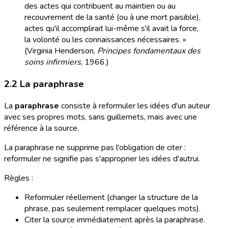
des actes qui contribuent au maintien ou au
recouvrement de la santé (ou à une mort paisible),
actes qu'il accomplirait lui-même s'il avait la force,
la volonté ou les connaissances nécessaires. »
(Virginia Henderson,
Principes fondamentaux des
soins infirmiers
, 1966.)
2.2 La paraphrase
La
paraphrase
consiste à reformuler les idées d'un auteur
avec ses propres mots, sans guillemets, mais avec une
référence à la source.
La paraphrase ne supprime pas l'obligation de citer :
reformuler ne signifie pas s'approprier les idées d'autrui.
Règles :
Reformuler réellement (changer la structure de la
phrase, pas seulement remplacer quelques mots).
Citer la source immédiatement après la paraphrase.