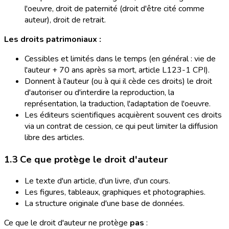
l'oeuvre, droit de paternité (droit d'être cité comme
auteur), droit de retrait.
Les droits patrimoniaux :
Cessibles et limités dans le temps (en général : vie de
l'auteur + 70 ans après sa mort, article L123-1 CPI).
Donnent à l'auteur (ou à qui il cède ces droits) le droit
d'autoriser ou d'interdire la reproduction, la
représentation, la traduction, l'adaptation de l'oeuvre.
Les éditeurs scientifiques acquièrent souvent ces droits
via un contrat de cession, ce qui peut limiter la diffusion
libre des articles.
1.3 Ce que protège le droit d'auteur
Le texte d'un article, d'un livre, d'un cours.
Les figures, tableaux, graphiques et photographies.
La structure originale d'une base de données.
Ce que le droit d'auteur ne protège
pas
: