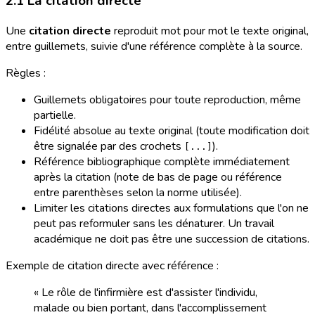
2.1 La citation directe
Une
citation directe
reproduit mot pour mot le texte original,
entre guillemets, suivie d'une référence complète à la source.
Règles :
Guillemets obligatoires pour toute reproduction, même
partielle.
Fidélité absolue au texte original (toute modification doit
être signalée par des crochets
).
[...]
Référence bibliographique complète immédiatement
après la citation (note de bas de page ou référence
entre parenthèses selon la norme utilisée).
Limiter les citations directes aux formulations que l'on ne
peut pas reformuler sans les dénaturer. Un travail
académique ne doit pas être une succession de citations.
Exemple de citation directe avec référence :
« Le rôle de l'infirmière est d'assister l'individu,
malade ou bien portant, dans l'accomplissement