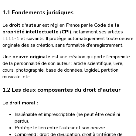
1.1 Fondements juridiques
Le
droit d'auteur
est régi en France par le
Code de la
propriété intellectuelle (CPI)
, notamment ses articles
L111-1 et suivants. Il protège automatiquement toute oeuvre
originale dès sa création, sans formalité d'enregistrement.
Une
oeuvre originale
est une création qui porte l'empreinte
de la personnalité de son auteur : article scientifique, livre,
cours, photographie, base de données, logiciel, partition
musicale, etc.
1.2 Les deux composantes du droit d'auteur
Le droit moral :
Inaliénable et imprescriptible (ne peut être cédé ni
perdu).
Protège le lien entre l'auteur et son oeuvre.
Comprend : droit de divulgation, droit à l'intégrité de