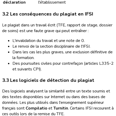
déclaration
l'établissement
3.2 Les conséquences du plagiat en IFSI
Le plagiat dans un travail écrit (TFE, rapport de stage, dossier
de soins) est une faute grave qui peut entraîner :
L'invalidation du travail et une note de 0.
Le renvoi de la section disciplinaire de l'IFSI.
Dans les cas les plus graves, une exclusion définitive de
la formation.
Des poursuites civiles pour contrefaçon (articles L335-2
et suivants CPI).
3.3 Les logiciels de détection du plagiat
Des logiciels analysent la similarité entre un texte soumis et
des textes disponibles sur Internet ou dans des bases de
données. Les plus utilisés dans l'enseignement supérieur
français sont
Compilatio
et
Turnitin
. Certains IFSI recourent à
ces outils lors de la remise du TFE.