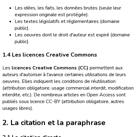
Les idées, les faits, les données brutes (seule leur
expression originale est protégée).
Les textes législatifs et réglementaires (domaine
public).
Les oeuvres dont le droit d'auteur est expiré (domaine
public).
1.4 Les licences Creative Commons
Les
licences Creative Commons (CC)
permettent aux
auteurs d'autoriser à l'avance certaines utilisations de leurs
oeuvres. Elles indiquent les conditions de réutilisation
(attribution obligatoire, usage commercial interdit, modification
interdite, etc.). De nombreux articles en Open Access sont
publiés sous licence CC-BY (attribution obligatoire, autres
usages libres).
2. La citation et la paraphrase