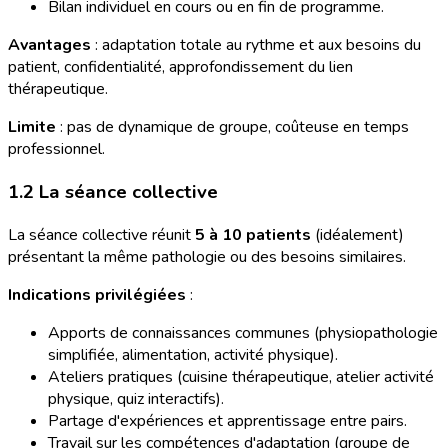
Bilan individuel en cours ou en fin de programme.
Avantages
: adaptation totale au rythme et aux besoins du
patient, confidentialité, approfondissement du lien
thérapeutique.
Limite
: pas de dynamique de groupe, coûteuse en temps
professionnel.
1.2 La séance collective
La séance collective réunit
5 à 10 patients
(idéalement)
présentant la même pathologie ou des besoins similaires.
Indications privilégiées
:
Apports de connaissances communes (physiopathologie
simplifiée, alimentation, activité physique).
Ateliers pratiques (cuisine thérapeutique, atelier activité
physique, quiz interactifs).
Partage d'expériences et apprentissage entre pairs.
Travail sur les compétences d'adaptation (groupe de