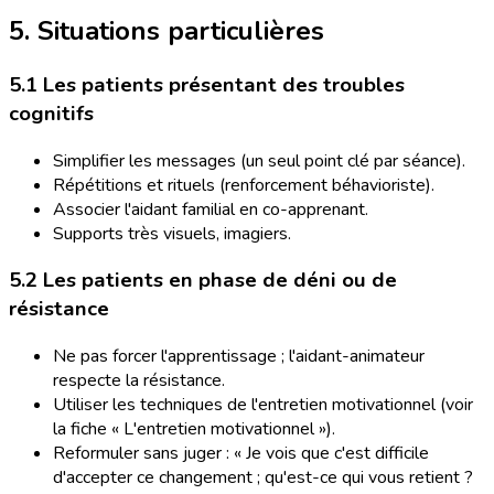
5. Situations particulières
5.1 Les patients présentant des troubles
cognitifs
Simplifier les messages (un seul point clé par séance).
Répétitions et rituels (renforcement béhavioriste).
Associer l'aidant familial en co-apprenant.
Supports très visuels, imagiers.
5.2 Les patients en phase de déni ou de
résistance
Ne pas forcer l'apprentissage ; l'aidant-animateur
respecte la résistance.
Utiliser les techniques de l'entretien motivationnel (voir
la fiche « L'entretien motivationnel »).
Reformuler sans juger : « Je vois que c'est difficile
d'accepter ce changement ; qu'est-ce qui vous retient ?