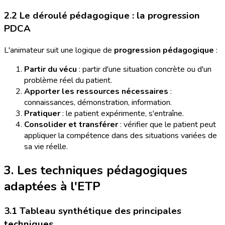
2.2 Le déroulé pédagogique : la progression
PDCA
L'animateur suit une logique de
progression pédagogique
:
Partir du vécu
: partir d'une situation concrète ou d'un
problème réel du patient.
Apporter les ressources nécessaires
:
connaissances, démonstration, information.
Pratiquer
: le patient expérimente, s'entraîne.
Consolider et transférer
: vérifier que le patient peut
appliquer la compétence dans des situations variées de
sa vie réelle.
3. Les techniques pédagogiques
adaptées à l'ETP
3.1 Tableau synthétique des principales
techniques