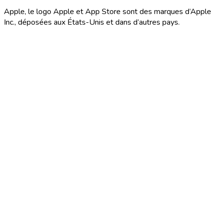
Apple, le logo Apple et App Store sont des marques d’Apple
Inc., déposées aux États-Unis et dans d’autres pays.