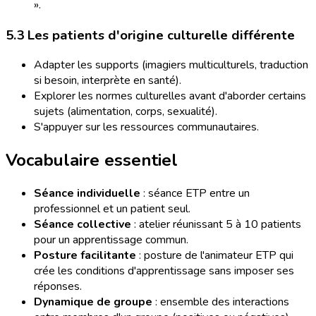
».
5.3 Les patients d'origine culturelle différente
Adapter les supports (imagiers multiculturels, traduction
si besoin, interprète en santé).
Explorer les normes culturelles avant d'aborder certains
sujets (alimentation, corps, sexualité).
S'appuyer sur les ressources communautaires.
Vocabulaire essentiel
Séance individuelle
: séance ETP entre un
professionnel et un patient seul.
Séance collective
: atelier réunissant 5 à 10 patients
pour un apprentissage commun.
Posture facilitante
: posture de l'animateur ETP qui
crée les conditions d'apprentissage sans imposer ses
réponses.
Dynamique de groupe
: ensemble des interactions