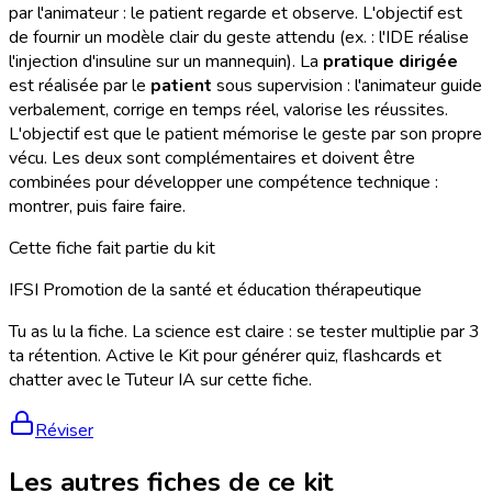
par l'animateur : le patient regarde et observe. L'objectif est
de fournir un modèle clair du geste attendu (ex. : l'IDE réalise
l'injection d'insuline sur un mannequin). La
pratique dirigée
est réalisée par le
patient
sous supervision : l'animateur guide
verbalement, corrige en temps réel, valorise les réussites.
L'objectif est que le patient mémorise le geste par son propre
vécu. Les deux sont complémentaires et doivent être
combinées pour développer une compétence technique :
montrer, puis faire faire.
Cette fiche fait partie du kit
IFSI Promotion de la santé et éducation thérapeutique
Tu as lu la fiche. La science est claire : se tester multiplie par 3
ta rétention. Active le Kit pour générer quiz, flashcards et
chatter avec le Tuteur IA sur cette fiche.
Réviser
Les autres fiches de ce kit