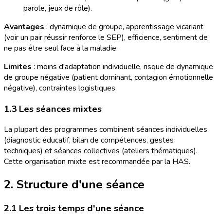
parole, jeux de rôle).
Avantages
: dynamique de groupe, apprentissage vicariant
(voir un pair réussir renforce le SEP), efficience, sentiment de
ne pas être seul face à la maladie.
Limites
: moins d'adaptation individuelle, risque de dynamique
de groupe négative (patient dominant, contagion émotionnelle
négative), contraintes logistiques.
1.3 Les séances mixtes
La plupart des programmes combinent séances individuelles
(diagnostic éducatif, bilan de compétences, gestes
techniques) et séances collectives (ateliers thématiques).
Cette organisation mixte est recommandée par la HAS.
2. Structure d'une séance
2.1 Les trois temps d'une séance