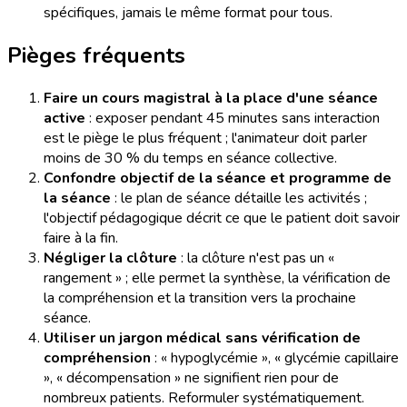
spécifiques, jamais le même format pour tous.
Pièges fréquents
Faire un cours magistral à la place d'une séance
active
: exposer pendant 45 minutes sans interaction
est le piège le plus fréquent ; l'animateur doit parler
moins de 30 % du temps en séance collective.
Confondre objectif de la séance et programme de
la séance
: le plan de séance détaille les activités ;
l'objectif pédagogique décrit ce que le patient doit savoir
faire à la fin.
Négliger la clôture
: la clôture n'est pas un «
rangement » ; elle permet la synthèse, la vérification de
la compréhension et la transition vers la prochaine
séance.
Utiliser un jargon médical sans vérification de
compréhension
: « hypoglycémie », « glycémie capillaire
», « décompensation » ne signifient rien pour de
nombreux patients. Reformuler systématiquement.