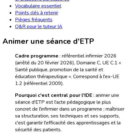
Vocabulaire essentiel
Points clés à retenir
Pièges fréquents
Q&R pour le tuteur IA
Animer une séance d'ETP
Cadre programme
: référentiel infirmier 2026
(arrêté du 20 février 2026), Domaine C, UE C.1 «
Santé publique, promotion de la santé et
éducation thérapeutique ». Correspond à l'ex-UE
1.2 (référentiel 2009).
Pourquoi c'est central pour l'IDE
: animer une
séance d'ETP est l'acte pédagogique le plus
concret de l'infirmier dans un programme ; maîtriser
sa structuration, ses techniques et ses supports,
c'est garantir l'efficacité des apprentissages et la
sécurité des patients.