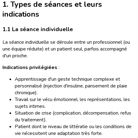
1. Types de séances et leurs
indications
1.1 La séance individuelle
La séance individuelle se déroule entre un professionnel (ou
une équipe réduite) et un patient seul, parfois accompagné
d'un proche.
Indications privilégiées
:
Apprentissage d'un geste technique complexe et
personnalisé (injection d'insuline, pansement de plaie
chronique).
Travail sur le vécu émotionnel, les représentations, les
sujets intimes.
Situation de crise (complication, décompensation, refus
du traitement).
Patient dont le niveau de littératie ou les conditions de
vie nécessitent une adaptation très forte.