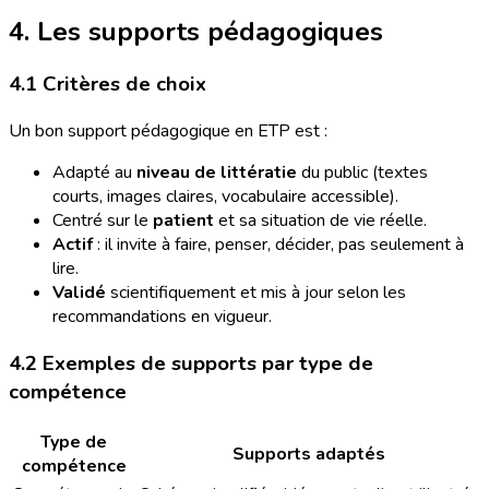
4. Les supports pédagogiques
4.1 Critères de choix
Un bon support pédagogique en ETP est :
Adapté au
niveau de littératie
du public (textes
courts, images claires, vocabulaire accessible).
Centré sur le
patient
et sa situation de vie réelle.
Actif
: il invite à faire, penser, décider, pas seulement à
lire.
Validé
scientifiquement et mis à jour selon les
recommandations en vigueur.
4.2 Exemples de supports par type de
compétence
Type de
Supports adaptés
compétence