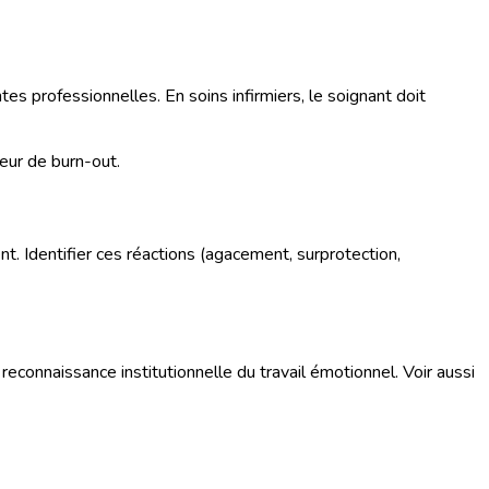
tes professionnelles. En soins infirmiers, le soignant doit
eur de burn-out.
t. Identifier ces réactions (agacement, surprotection,
 reconnaissance institutionnelle du travail émotionnel. Voir aussi