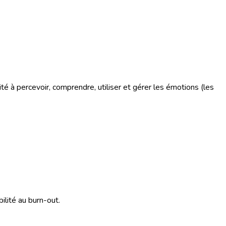
é à percevoir, comprendre, utiliser et gérer les émotions (les
ilité au burn-out.