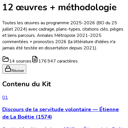
12 œuvres + méthodologie
Toutes les œuvres au programme 2025-2026 (BO du 25
juillet 2024) avec cadrage, plans-types, citations clés, pièges
et liens parcours. Annales Métropole 2021-2025
commentées + pronostics 2026 (la littérature d'idées n'a
jamais été testée en dissertation depuis 2021).
14 sources
176 947 caractères
Réviser
Contenu du Kit
01
Discours de la servitude volontaire — Étienne
de La Boétie (1574)