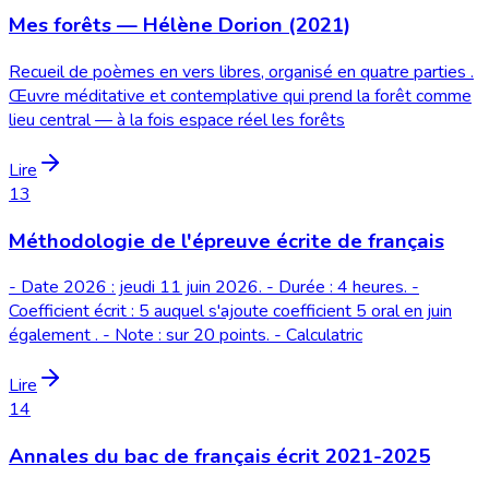
Mes forêts — Hélène Dorion (2021)
Recueil de poèmes en vers libres, organisé en quatre parties .
Œuvre méditative et contemplative qui prend la forêt comme
lieu central — à la fois espace réel les forêts
Lire
13
Méthodologie de l'épreuve écrite de français
- Date 2026 : jeudi 11 juin 2026. - Durée : 4 heures. -
Coefficient écrit : 5 auquel s'ajoute coefficient 5 oral en juin
également . - Note : sur 20 points. - Calculatric
Lire
14
Annales du bac de français écrit 2021-2025