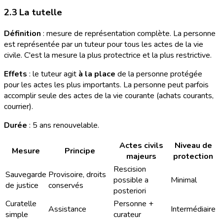
2.3 La tutelle
Définition
: mesure de représentation complète. La personne
est représentée par un tuteur pour tous les actes de la vie
civile. C'est la mesure la plus protectrice et la plus restrictive.
Effets
: le tuteur agit
à la place
de la personne protégée
pour les actes les plus importants. La personne peut parfois
accomplir seule des actes de la vie courante (achats courants,
courrier).
Durée
: 5 ans renouvelable.
Actes civils
Niveau de
Mesure
Principe
majeurs
protection
Rescision
Sauvegarde
Provisoire, droits
possible a
Minimal
de justice
conservés
posteriori
Curatelle
Personne +
Assistance
Intermédiaire
simple
curateur