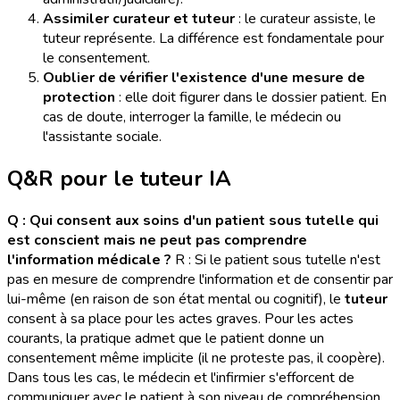
Assimiler curateur et tuteur
: le curateur assiste, le
tuteur représente. La différence est fondamentale pour
le consentement.
Oublier de vérifier l'existence d'une mesure de
protection
: elle doit figurer dans le dossier patient. En
cas de doute, interroger la famille, le médecin ou
l'assistante sociale.
Q&R pour le tuteur IA
Q : Qui consent aux soins d'un patient sous tutelle qui
est conscient mais ne peut pas comprendre
l'information médicale ?
R : Si le patient sous tutelle n'est
pas en mesure de comprendre l'information et de consentir par
lui-même (en raison de son état mental ou cognitif), le
tuteur
consent à sa place pour les actes graves. Pour les actes
courants, la pratique admet que le patient donne un
consentement même implicite (il ne proteste pas, il coopère).
Dans tous les cas, le médecin et l'infirmier s'efforcent de
communiquer avec le patient à son niveau de compréhension,