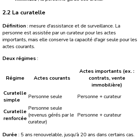
2.2 La curatelle
Définition
: mesure d'assistance et de surveillance. La
personne est assistée par un curateur pour les actes
importants, mais elle conserve la capacité d'agir seule pour les
actes courants.
Deux régimes
:
Actes importants (ex. :
Régime
Actes courants
contrats, vente
immobilière)
Curatelle
Personne seule
Personne + curateur
simple
Personne seule
Curatelle
(revenus gérés par le
Personne + curateur
renforcée
curateur)
Durée
: 5 ans renouvelable, jusqu'à 20 ans dans certains cas.