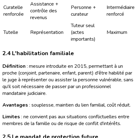
Assistance +
Curatelle
Personne +
Intermédiaire
contrôle des
renforcée
curateur
renforcé
revenus
Tuteur seul
Tutelle
Représentation
(actes
Maximum
importants)
2.4 L'habilitation familiale
Définition
: mesure introduite en 2015, permettant à un
proche (conjoint, partenaire, enfant, parent) d'être habilité par
le juge à représenter ou assister la personne vulnérable, sans
qu'il soit nécessaire de passer par un professionnel
mandataire judiciaire.
Avantages
: souplesse, maintien du lien familial, coût réduit.
Limites
: ne convient pas aux situations conflictuelles entre
membres de la famille ou de risque de conflit d'intérêts.
2.5 Le mandat de protection future