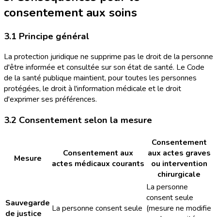
consentement aux soins
3.1 Principe général
La protection juridique ne supprime pas le droit de la personne
d'être informée et consultée sur son état de santé. Le Code
de la santé publique maintient, pour toutes les personnes
protégées, le droit à l'information médicale et le droit
d'exprimer ses préférences.
3.2 Consentement selon la mesure
Consentement
Consentement aux
aux actes graves
Mesure
actes médicaux courants
ou intervention
chirurgicale
La personne
consent seule
Sauvegarde
La personne consent seule
(mesure ne modifie
de justice