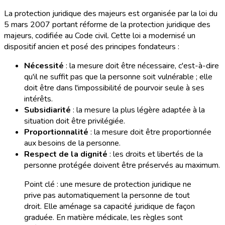
La protection juridique des majeurs est organisée par la loi du
5 mars 2007 portant réforme de la protection juridique des
majeurs, codifiée au Code civil. Cette loi a modernisé un
dispositif ancien et posé des principes fondateurs :
Nécessité
: la mesure doit être nécessaire, c'est-à-dire
qu'il ne suffit pas que la personne soit vulnérable ; elle
doit être dans l'impossibilité de pourvoir seule à ses
intérêts.
Subsidiarité
: la mesure la plus légère adaptée à la
situation doit être privilégiée.
Proportionnalité
: la mesure doit être proportionnée
aux besoins de la personne.
Respect de la dignité
: les droits et libertés de la
personne protégée doivent être préservés au maximum.
Point clé : une mesure de protection juridique ne
prive pas automatiquement la personne de tout
droit. Elle aménage sa capacité juridique de façon
graduée. En matière médicale, les règles sont