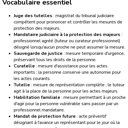
Vocabulaire essentiel
Juge des tutelles
: magistrat du tribunal judiciaire
compétent pour prononcer et contrôler les mesures de
protection des majeurs.
Mandataire judiciaire à la protection des majeurs
:
professionnel agréé (tuteur ou curateur professionnel)
désigné lorsqu'aucun proche ne peut assumer la mesure.
Sauvegarde de justice
: mesure temporaire d'urgence,
préservant tous les droits de la personne.
Curatelle
: mesure d'assistance pour les actes
importants ; la personne conserve une autonomie pour
les actes courants.
Tutelle
: mesure de représentation complète ; le tuteur
agit à la place de la personne pour les actes majeurs.
Habilitation familiale
: mesure permettant à un proche
d'agir pour la personne vulnérable sans passer par un
professionnel mandataire.
Mandat de protection future
: acte préventif
désignant à l'avance un représentant pour le jour où la