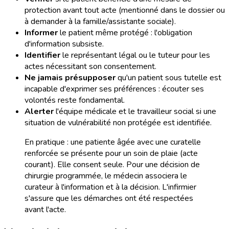
protection avant tout acte (mentionné dans le dossier ou
à demander à la famille/assistante sociale).
Informer
le patient même protégé : l'obligation
d'information subsiste.
Identifier
le représentant légal ou le tuteur pour les
actes nécessitant son consentement.
Ne jamais présupposer
qu'un patient sous tutelle est
incapable d'exprimer ses préférences : écouter ses
volontés reste fondamental.
Alerter
l'équipe médicale et le travailleur social si une
situation de vulnérabilité non protégée est identifiée.
En pratique : une patiente âgée avec une curatelle
renforcée se présente pour un soin de plaie (acte
courant). Elle consent seule. Pour une décision de
chirurgie programmée, le médecin associera le
curateur à l'information et à la décision. L'infirmier
s'assure que les démarches ont été respectées
avant l'acte.