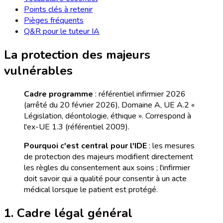
Points clés à retenir
Pièges fréquents
Q&R pour le tuteur IA
La protection des majeurs
vulnérables
Cadre programme
: référentiel infirmier 2026
(arrêté du 20 février 2026), Domaine A, UE A.2 «
Législation, déontologie, éthique ». Correspond à
l'ex-UE 1.3 (référentiel 2009).
Pourquoi c'est central pour l'IDE
: les mesures
de protection des majeurs modifient directement
les règles du consentement aux soins ; l'infirmier
doit savoir qui a qualité pour consentir à un acte
médical lorsque le patient est protégé.
1. Cadre légal général