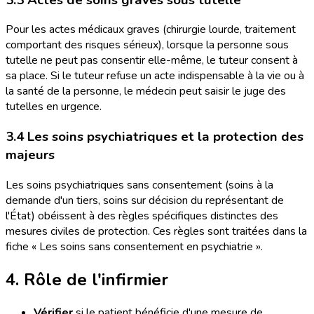
Pour les actes médicaux graves (chirurgie lourde, traitement
comportant des risques sérieux), lorsque la personne sous
tutelle ne peut pas consentir elle-même, le tuteur consent à
sa place. Si le tuteur refuse un acte indispensable à la vie ou à
la santé de la personne, le médecin peut saisir le juge des
tutelles en urgence.
3.4 Les soins psychiatriques et la protection des
majeurs
Les soins psychiatriques sans consentement (soins à la
demande d'un tiers, soins sur décision du représentant de
l'État) obéissent à des règles spécifiques distinctes des
mesures civiles de protection. Ces règles sont traitées dans la
fiche « Les soins sans consentement en psychiatrie ».
4. Rôle de l'infirmier
Vérifier
si le patient bénéficie d'une mesure de