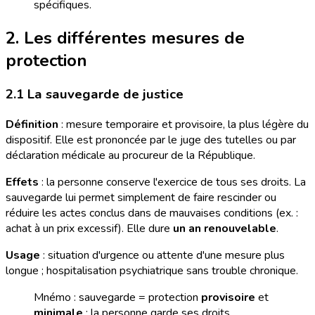
spécifiques.
2. Les différentes mesures de
protection
2.1 La sauvegarde de justice
Définition
: mesure temporaire et provisoire, la plus légère du
dispositif. Elle est prononcée par le juge des tutelles ou par
déclaration médicale au procureur de la République.
Effets
: la personne conserve l'exercice de tous ses droits. La
sauvegarde lui permet simplement de faire rescinder ou
réduire les actes conclus dans de mauvaises conditions (ex. :
achat à un prix excessif). Elle dure
un an renouvelable
.
Usage
: situation d'urgence ou attente d'une mesure plus
longue ; hospitalisation psychiatrique sans trouble chronique.
Mnémo : sauvegarde = protection
provisoire
et
minimale
; la personne garde ses droits.