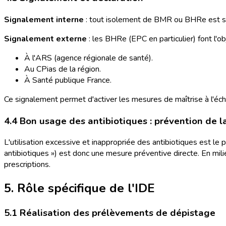
Signalement interne
: tout isolement de BMR ou BHRe est sig
Signalement externe
: les BHRe (EPC en particulier) font l'o
À l'ARS (agence régionale de santé).
Au CPias de la région.
À Santé publique France.
Ce signalement permet d'activer les mesures de maîtrise à l'éch
4.4 Bon usage des antibiotiques : prévention de l
L'utilisation excessive et inappropriée des antibiotiques est le
antibiotiques ») est donc une mesure préventive directe. En mili
prescriptions.
5. Rôle spécifique de l'IDE
5.1 Réalisation des prélèvements de dépistage