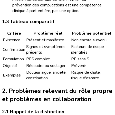
prévention des complications est une compétence
clinique à part entière, pas une option.
1.3 Tableau comparatif
Critère
Problème réel
Problème potentiel
Existence
Présent et manifeste
Non encore survenu
Signes et symptômes
Facteurs de risque
Confirmation
présents
identifiés
Formulation
PES complet
PE sans S
Objectif
Résoudre ou soulager
Prévenir
Douleur aiguë, anxiété,
Risque de chute,
Exemples
constipation
risque d'escarre
2. Problèmes relevant du rôle propre
et problèmes en collaboration
2.1 Rappel de la distinction