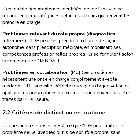
L'ensemble des problèmes identifiés lors de l'analyse se
répartit en deux catégories selon les acteurs qui peuvent les
prendre en charge.
Problèmes relevant du rôle propre (diagnostics
infirmiers)
L'IDE peut les prendre en charge de façon
autonome, sans prescription médicale, en mobilisant ses
compétences professionnelles propres. Ils se formulent selon
la nomenclature NANDA-I.
Problèmes en collaboration (PC)
Ces problèmes
nécessitent une prise en charge conjointement avec le
médecin : l'IDE surveille, détecte les signes d'aggravation et
applique les prescriptions médicales. Ils ne peuvent pas être
traités par l'IDE seule.
2.2 Critères de distinction en pratique
La question à se poser : « Est-ce que l'IDE peut traiter ce
problème seule, avec les outils de son rôle propre, sans