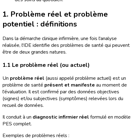
1. Problème réel et problème
potentiel : définitions
Dans la démarche clinique infirmière, une fois l'analyse
réalisée, l'IDE identifie des problèmes de santé qui peuvent
être de deux grandes natures.
1.1 Le problème réel (ou actuel)
Un
problème réel
(aussi appelé problème actuel) est un
problème de santé
présent et manifeste
au moment de
l'évaluation. Il est confirmé par des données objectives
(signes) et/ou subjectives (symptômes) relevées lors du
recueil de données.
Il conduit à un
diagnostic infirmier réel
formulé en modèle
PES complet.
Exemples de problèmes réels :