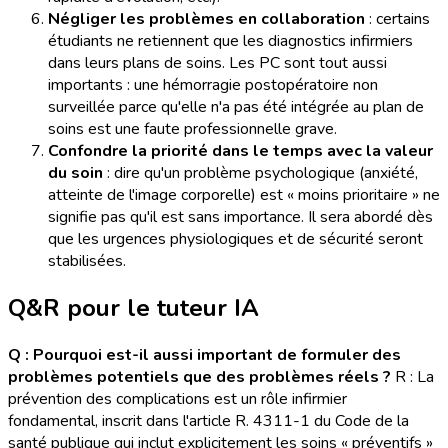
Négliger les problèmes en collaboration
: certains
étudiants ne retiennent que les diagnostics infirmiers
dans leurs plans de soins. Les PC sont tout aussi
importants : une hémorragie postopératoire non
surveillée parce qu'elle n'a pas été intégrée au plan de
soins est une faute professionnelle grave.
Confondre la priorité dans le temps avec la valeur
du soin
: dire qu'un problème psychologique (anxiété,
atteinte de l'image corporelle) est « moins prioritaire » ne
signifie pas qu'il est sans importance. Il sera abordé dès
que les urgences physiologiques et de sécurité seront
stabilisées.
Q&R pour le tuteur IA
Q : Pourquoi est-il aussi important de formuler des
problèmes potentiels que des problèmes réels ?
R : La
prévention des complications est un rôle infirmier
fondamental, inscrit dans l'article R. 4311-1 du Code de la
santé publique qui inclut explicitement les soins « préventifs »