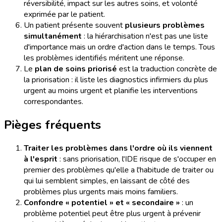
réversibilité, impact sur les autres soins, et volonté
exprimée par le patient.
Un patient présente souvent
plusieurs problèmes
simultanément
: la hiérarchisation n'est pas une liste
d'importance mais un ordre d'action dans le temps. Tous
les problèmes identifiés méritent une réponse.
Le
plan de soins priorisé
est la traduction concrète de
la priorisation : il liste les diagnostics infirmiers du plus
urgent au moins urgent et planifie les interventions
correspondantes.
Pièges fréquents
Traiter les problèmes dans l'ordre où ils viennent
à l'esprit
: sans priorisation, l'IDE risque de s'occuper en
premier des problèmes qu'elle a l'habitude de traiter ou
qui lui semblent simples, en laissant de côté des
problèmes plus urgents mais moins familiers.
Confondre « potentiel » et « secondaire »
: un
problème potentiel peut être plus urgent à prévenir