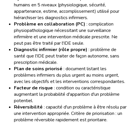
humains en 5 niveaux (physiologique, sécurité,
appartenance, estime, accomplissement) utilisé pour
hiérarchiser les diagnostics infirmiers.
Problème en collaboration (PC)
: complication
physiopathologique nécessitant une surveillance
infirmière et une intervention médicale prescrite. Ne
peut pas être traité par l'IDE seule.
Diagnostic infirmier (rôle propre)
: problème de
santé que l'IDE peut traiter de façon autonome, sans
prescription médicale.
Plan de soins priorisé
: document listant les
problèmes infirmiers du plus urgent au moins urgent,
avec les objectifs et les interventions correspondantes.
Facteur de risque
: condition ou caractéristique
augmentant la probabilité d'apparition d'un problème
potentiel.
Réversibilité
: capacité d'un problème à être résolu par
une intervention appropriée. Critère de priorisation : un
problème réversible rapidement est prioritaire.