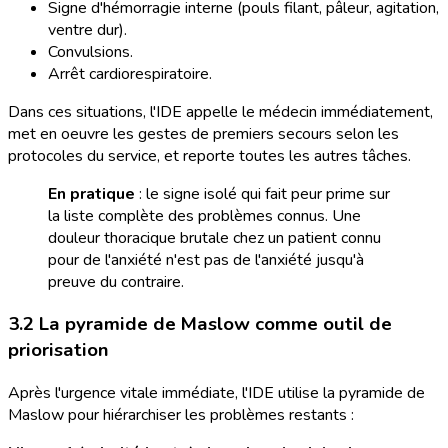
Signe d'hémorragie interne (pouls filant, pâleur, agitation,
ventre dur).
Convulsions.
Arrêt cardiorespiratoire.
Dans ces situations, l'IDE appelle le médecin immédiatement,
met en oeuvre les gestes de premiers secours selon les
protocoles du service, et reporte toutes les autres tâches.
En pratique
: le signe isolé qui fait peur prime sur
la liste complète des problèmes connus. Une
douleur thoracique brutale chez un patient connu
pour de l'anxiété n'est pas de l'anxiété jusqu'à
preuve du contraire.
3.2 La pyramide de Maslow comme outil de
priorisation
Après l'urgence vitale immédiate, l'IDE utilise la pyramide de
Maslow pour hiérarchiser les problèmes restants :