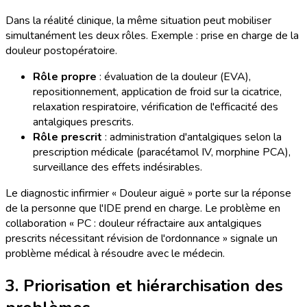
Dans la réalité clinique, la même situation peut mobiliser
simultanément les deux rôles. Exemple : prise en charge de la
douleur postopératoire.
Rôle propre
: évaluation de la douleur (EVA),
repositionnement, application de froid sur la cicatrice,
relaxation respiratoire, vérification de l'efficacité des
antalgiques prescrits.
Rôle prescrit
: administration d'antalgiques selon la
prescription médicale (paracétamol IV, morphine PCA),
surveillance des effets indésirables.
Le diagnostic infirmier « Douleur aiguë » porte sur la réponse
de la personne que l'IDE prend en charge. Le problème en
collaboration « PC : douleur réfractaire aux antalgiques
prescrits nécessitant révision de l'ordonnance » signale un
problème médical à résoudre avec le médecin.
3. Priorisation et hiérarchisation des