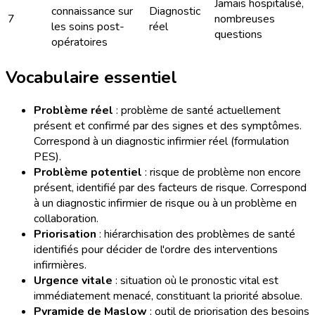
Jamais hospitalisé,
connaissance sur
Diagnostic
7
nombreuses
les soins post-
réel
questions
opératoires
Vocabulaire essentiel
Problème réel
: problème de santé actuellement
présent et confirmé par des signes et des symptômes.
Correspond à un diagnostic infirmier réel (formulation
PES).
Problème potentiel
: risque de problème non encore
présent, identifié par des facteurs de risque. Correspond
à un diagnostic infirmier de risque ou à un problème en
collaboration.
Priorisation
: hiérarchisation des problèmes de santé
identifiés pour décider de l'ordre des interventions
infirmières.
Urgence vitale
: situation où le pronostic vital est
immédiatement menacé, constituant la priorité absolue.
Pyramide de Maslow
: outil de priorisation des besoins