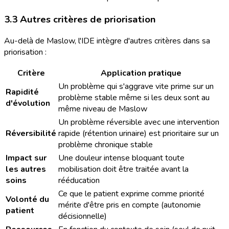
3.3 Autres critères de priorisation
Au-delà de Maslow, l'IDE intègre d'autres critères dans sa
priorisation :
Critère
Application pratique
Un problème qui s'aggrave vite prime sur un
Rapidité
problème stable même si les deux sont au
d'évolution
même niveau de Maslow
Un problème réversible avec une intervention
Réversibilité
rapide (rétention urinaire) est prioritaire sur un
problème chronique stable
Impact sur
Une douleur intense bloquant toute
les autres
mobilisation doit être traitée avant la
soins
rééducation
Ce que le patient exprime comme priorité
Volonté du
mérite d'être pris en compte (autonomie
patient
décisionnelle)