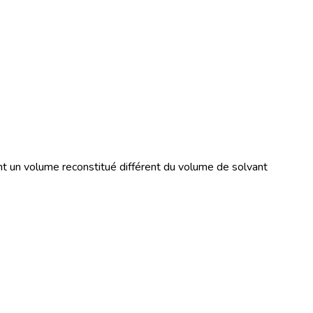
 ont un volume reconstitué différent du volume de solvant