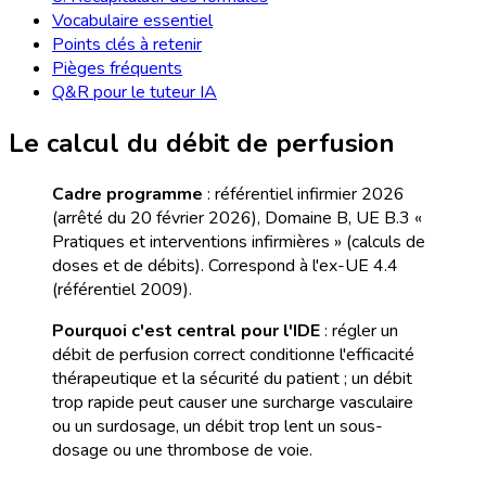
Vocabulaire essentiel
Points clés à retenir
Pièges fréquents
Q&R pour le tuteur IA
Le calcul du débit de perfusion
Cadre programme
: référentiel infirmier 2026
(arrêté du 20 février 2026), Domaine B, UE B.3 «
Pratiques et interventions infirmières » (calculs de
doses et de débits). Correspond à l'ex-UE 4.4
(référentiel 2009).
Pourquoi c'est central pour l'IDE
: régler un
débit de perfusion correct conditionne l'efficacité
thérapeutique et la sécurité du patient ; un débit
trop rapide peut causer une surcharge vasculaire
ou un surdosage, un débit trop lent un sous-
dosage ou une thrombose de voie.