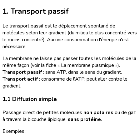
1. Transport passif
Le transport passif est le déplacement spontané de
molécules selon leur gradient (du milieu le plus concentré vers
le moins concentré). Aucune consommation d'énergie n'est
nécessaire.
La membrane ne laisse pas passer toutes les molécules de la
même façon (voir la fiche « La membrane plasmique »).
Transport passif
: sans ATP, dans le sens du gradient.
Transport actif
: consomme de l'ATP, peut aller contre le
gradient.
1.1 Diffusion simple
Passage direct de petites molécules
non polaires
ou de gaz
à travers la bicouche lipidique,
sans protéine
.
Exemples :