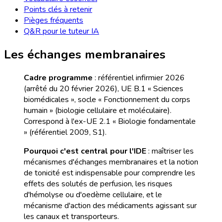
Points clés à retenir
Pièges fréquents
Q&R pour le tuteur IA
Les échanges membranaires
Cadre programme
: référentiel infirmier 2026
(arrêté du 20 février 2026), UE B.1 « Sciences
biomédicales », socle « Fonctionnement du corps
humain » (biologie cellulaire et moléculaire).
Correspond à l'ex-UE 2.1 « Biologie fondamentale
» (référentiel 2009, S1).
Pourquoi c'est central pour l'IDE
: maîtriser les
mécanismes d'échanges membranaires et la notion
de tonicité est indispensable pour comprendre les
effets des solutés de perfusion, les risques
d'hémolyse ou d'oedème cellulaire, et le
mécanisme d'action des médicaments agissant sur
les canaux et transporteurs.