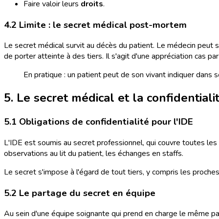
Faire valoir leurs
droits
.
4.2 Limite : le secret médical post-mortem
Le secret médical survit au décès du patient. Le médecin peut s'
de porter atteinte à des tiers. Il s'agit d'une appréciation cas par
En pratique : un patient peut de son vivant indiquer dans
5. Le secret médical et la confidentiali
5.1 Obligations de confidentialité pour l'IDE
L'IDE est soumis au secret professionnel, qui couvre toutes les i
observations au lit du patient, les échanges en staffs.
Le secret s'impose à l'égard de tout tiers, y compris les proches e
5.2 Le partage du secret en équipe
Au sein d'une équipe soignante qui prend en charge le même patie