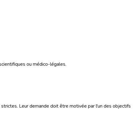
cientifiques ou médico-légales.
 strictes. Leur demande doit être motivée par l'un des objectifs