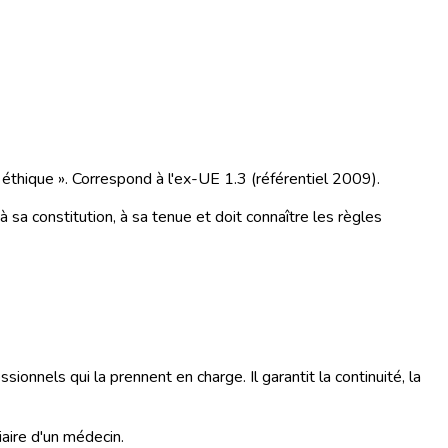
 éthique ». Correspond à l'ex-UE 1.3 (référentiel 2009).
 à sa constitution, à sa tenue et doit connaître les règles
ionnels qui la prennent en charge. Il garantit la continuité, la
iaire d'un médecin.