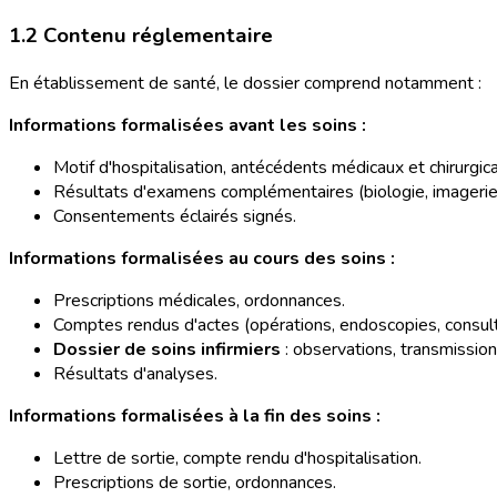
1.2 Contenu réglementaire
En établissement de santé, le dossier comprend notamment :
Informations formalisées avant les soins :
Motif d'hospitalisation, antécédents médicaux et chirurgic
Résultats d'examens complémentaires (biologie, imagerie
Consentements éclairés signés.
Informations formalisées au cours des soins :
Prescriptions médicales, ordonnances.
Comptes rendus d'actes (opérations, endoscopies, consult
Dossier de soins infirmiers
: observations, transmission
Résultats d'analyses.
Informations formalisées à la fin des soins :
Lettre de sortie, compte rendu d'hospitalisation.
Prescriptions de sortie, ordonnances.