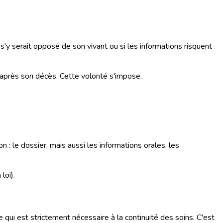
s'y serait opposé de son vivant ou si les informations risquent
t après son décès. Cette volonté s'impose.
 : le dossier, mais aussi les informations orales, les
loi).
 qui est strictement nécessaire à la continuité des soins. C'est