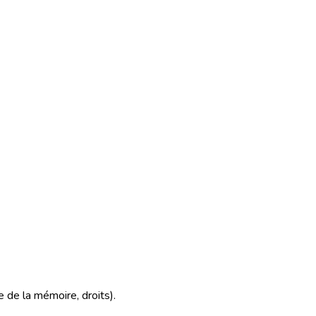
 de la mémoire, droits).