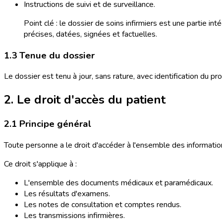
Instructions de suivi et de surveillance.
Point clé : le dossier de soins infirmiers est une partie in
précises, datées, signées et factuelles.
1.3 Tenue du dossier
Le dossier est tenu à jour, sans rature, avec identification du p
2. Le droit d'accès du patient
2.1 Principe général
Toute personne a le droit d'accéder à l'ensemble des information
Ce droit s'applique à :
L'ensemble des documents médicaux et paramédicaux.
Les résultats d'examens.
Les notes de consultation et comptes rendus.
Les transmissions infirmières.