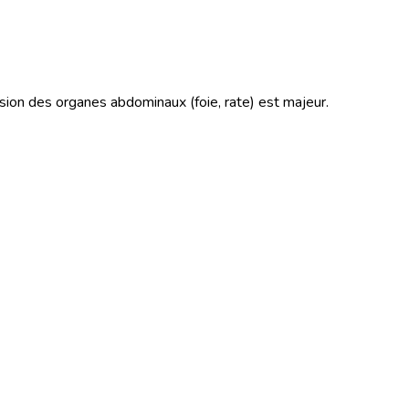
sion des organes abdominaux (foie, rate) est majeur.