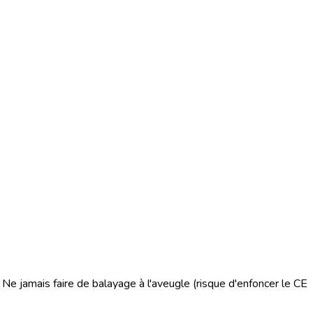
s. Ne jamais faire de balayage à l'aveugle (risque d'enfoncer le CE