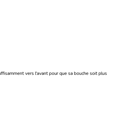
suffisamment vers l'avant pour que sa bouche soit plus