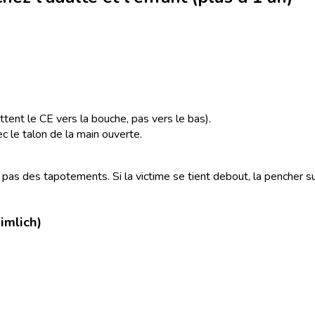
ttent le CE vers la bouche, pas vers le bas).
 le talon de la main ouverte.
, pas des tapotements. Si la victime se tient debout, la pencher 
imlich)