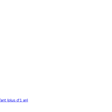
ant (plus d'1 an)