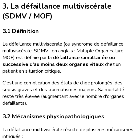
3. La défaillance multiviscérale
(SDMV / MOF)
3.1 Définition
La défaillance multiviscérale (ou syndrome de défaillance
multiviscérale, SDMV ; en anglais : Multiple Organ Failure,
MOF) est définie par la
défaillance simultanée ou
successive d'au moins deux organes vitaux
chez un
patient en situation critique.
C'est une complication des états de choc prolongés, des
sepsis graves et des traumatismes majeurs. Sa mortalité
reste très élevée (augmentant avec le nombre d'organes
défaillants).
3.2 Mécanismes physiopathologiques
La défaillance multiviscérale résulte de plusieurs mécanismes
intriqués :