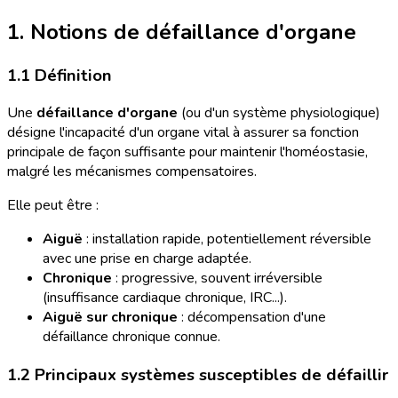
1. Notions de défaillance d'organe
1.1 Définition
Une
défaillance d'organe
(ou d'un système physiologique)
désigne l'incapacité d'un organe vital à assurer sa fonction
principale de façon suffisante pour maintenir l'homéostasie,
malgré les mécanismes compensatoires.
Elle peut être :
Aiguë
: installation rapide, potentiellement réversible
avec une prise en charge adaptée.
Chronique
: progressive, souvent irréversible
(insuffisance cardiaque chronique, IRC...).
Aiguë sur chronique
: décompensation d'une
défaillance chronique connue.
1.2 Principaux systèmes susceptibles de défaillir