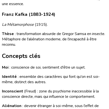
une essence.
Franz Kafka (1883-1924)
La Métamorphose
(1915).
Thèse
: transformation absurde de Gregor Samsa en insecte.
Métaphore de l'aliénation moderne, de l'incapacité à être
reconnu.
Concepts clés
Moi
: conscience de soi, sentiment d'être un sujet.
Identité
: ensemble des caractères qui font qu'on est soi-
même, distinct des autres.
Inconscient
(Freud) : zone du psychisme inaccessible à la
conscience directe, mais qui influence le comportement.
Aliénation
: devenir étranger à soi-même, sous l'effet de