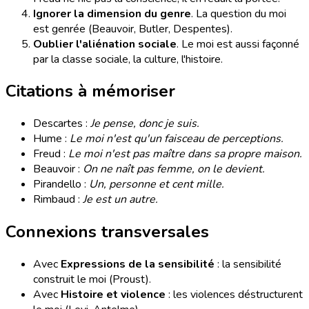
Ignorer la dimension du genre
. La question du moi
est genrée (Beauvoir, Butler, Despentes).
Oublier l'aliénation sociale
. Le moi est aussi façonné
par la classe sociale, la culture, l'histoire.
Citations à mémoriser
Descartes :
Je pense, donc je suis.
Hume :
Le moi n'est qu'un faisceau de perceptions.
Freud :
Le moi n'est pas maître dans sa propre maison.
Beauvoir :
On ne naît pas femme, on le devient.
Pirandello :
Un, personne et cent mille.
Rimbaud :
Je est un autre.
Connexions transversales
Avec
Expressions de la sensibilité
: la sensibilité
construit le moi (Proust).
Avec
Histoire et violence
: les violences déstructurent