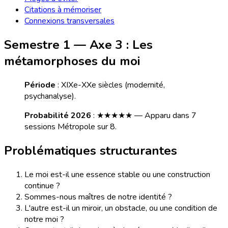
Citations à mémoriser
Connexions transversales
Semestre 1 — Axe 3 : Les
métamorphoses du moi
Période
: XIXe-XXe siècles (modernité,
psychanalyse).
Probabilité 2026
: ★★★★★ — Apparu dans 7
sessions Métropole sur 8.
Problématiques structurantes
Le moi est-il une essence stable ou une construction
continue ?
Sommes-nous maîtres de notre identité ?
L'autre est-il un miroir, un obstacle, ou une condition de
notre moi ?