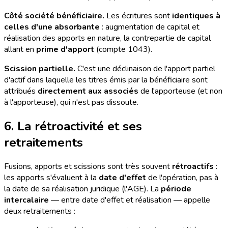
Côté société bénéficiaire.
Les écritures sont
identiques à
celles d'une absorbante
: augmentation de capital et
réalisation des apports en nature, la contrepartie de capital
allant en
prime d'apport
(compte 1043).
Scission partielle.
C'est une déclinaison de l'apport partiel
d'actif dans laquelle les titres émis par la bénéficiaire sont
attribués
directement aux associés
de l'apporteuse (et non
à l'apporteuse), qui n'est pas dissoute.
6. La rétroactivité et ses
retraitements
Fusions, apports et scissions sont très souvent
rétroactifs
:
les apports s'évaluent à la
date d'effet
de l'opération, pas à
la date de sa réalisation juridique (l'AGE). La
période
intercalaire
— entre date d'effet et réalisation — appelle
deux retraitements :