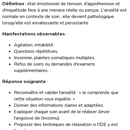
Définition
: état émotionnel de tension, d'appréhension et
d'inquiétude face à une menace réelle ou perçue. L'anxiété est
normale en contexte de soin ; elle devient pathologique
lorsqu'elle est envahissante et persistante.
Manifestations observables
:
Agitation, irritabilité.
Questions répétitives.
Insomnie, plaintes somatiques multiples.
Refus de soins ou demandes d'examens
supplémentaires.
Réponse soignante
:
Reconnaître et valider l'anxiété : « Je comprends que
cette situation vous inquiète. »
Donner des informations claires et adaptées.
Expliquer chaque soin avant de le réaliser (lever
l'angoisse de l'inconnu).
Proposer des techniques de relaxation si l'IDE y est