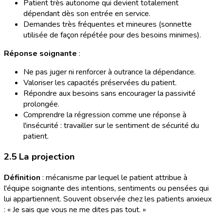
Patient très autonome qui devient totalement
dépendant dès son entrée en service.
Demandes très fréquentes et mineures (sonnette
utilisée de façon répétée pour des besoins minimes).
Réponse soignante
:
Ne pas juger ni renforcer à outrance la dépendance.
Valoriser les capacités préservées du patient.
Répondre aux besoins sans encourager la passivité
prolongée.
Comprendre la régression comme une réponse à
l'insécurité : travailler sur le sentiment de sécurité du
patient.
2.5 La projection
Définition
: mécanisme par lequel le patient attribue à
l'équipe soignante des intentions, sentiments ou pensées qui
lui appartiennent. Souvent observée chez les patients anxieux
: « Je sais que vous ne me dites pas tout. »