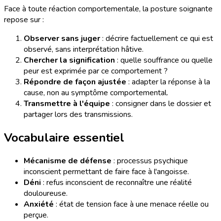
Face à toute réaction comportementale, la posture soignante
repose sur :
Observer sans juger
: décrire factuellement ce qui est
observé, sans interprétation hâtive.
Chercher la signification
: quelle souffrance ou quelle
peur est exprimée par ce comportement ?
Répondre de façon ajustée
: adapter la réponse à la
cause, non au symptôme comportemental.
Transmettre à l'équipe
: consigner dans le dossier et
partager lors des transmissions.
Vocabulaire essentiel
Mécanisme de défense
: processus psychique
inconscient permettant de faire face à l'angoisse.
Déni
: refus inconscient de reconnaître une réalité
douloureuse.
Anxiété
: état de tension face à une menace réelle ou
perçue.