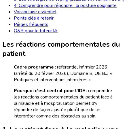
4. Comprendre pour répondre : la posture soignante
Vocabulaire essentiel
Points clés à retenir
Pièges fréquents
Q&R pour le tuteur IA
Les réactions comportementales du
patient
Cadre programme
: référentiel infirmier 2026
(arrêté du 20 février 2026), Domaine B, UE B.3 «
Pratiques et interventions infirmières ».
Pourquoi c'est central pour l'IDE
: comprendre
les réactions comportementales du patient face à
la maladie et à l'hospitalisation permet d'y
répondre de façon ajustée plutôt que de les
interpréter comme des obstacles au soin.