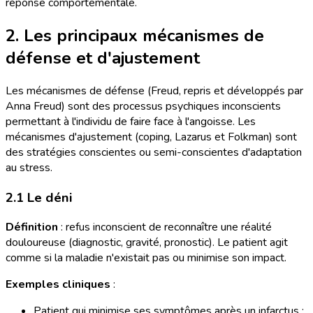
réponse comportementale.
2. Les principaux mécanismes de
défense et d'ajustement
Les mécanismes de défense (Freud, repris et développés par
Anna Freud) sont des processus psychiques inconscients
permettant à l'individu de faire face à l'angoisse. Les
mécanismes d'ajustement (coping, Lazarus et Folkman) sont
des stratégies conscientes ou semi-conscientes d'adaptation
au stress.
2.1 Le déni
Définition
: refus inconscient de reconnaître une réalité
douloureuse (diagnostic, gravité, pronostic). Le patient agit
comme si la maladie n'existait pas ou minimise son impact.
Exemples cliniques
:
Patient qui minimise ses symptômes après un infarctus :