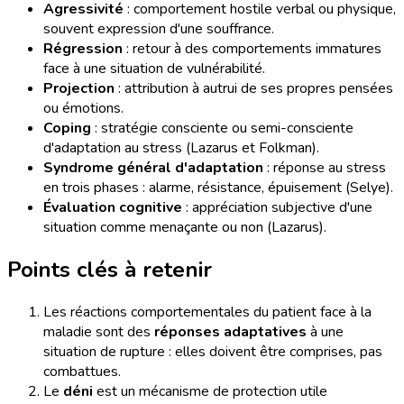
Agressivité
: comportement hostile verbal ou physique,
souvent expression d'une souffrance.
Régression
: retour à des comportements immatures
face à une situation de vulnérabilité.
Projection
: attribution à autrui de ses propres pensées
ou émotions.
Coping
: stratégie consciente ou semi-consciente
d'adaptation au stress (Lazarus et Folkman).
Syndrome général d'adaptation
: réponse au stress
en trois phases : alarme, résistance, épuisement (Selye).
Évaluation cognitive
: appréciation subjective d'une
situation comme menaçante ou non (Lazarus).
Points clés à retenir
Les réactions comportementales du patient face à la
maladie sont des
réponses adaptatives
à une
situation de rupture : elles doivent être comprises, pas
combattues.
Le
déni
est un mécanisme de protection utile