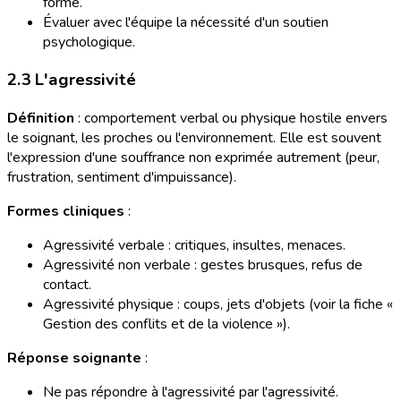
formé.
Évaluer avec l'équipe la nécessité d'un soutien
psychologique.
2.3 L'agressivité
Définition
: comportement verbal ou physique hostile envers
le soignant, les proches ou l'environnement. Elle est souvent
l'expression d'une souffrance non exprimée autrement (peur,
frustration, sentiment d'impuissance).
Formes cliniques
:
Agressivité verbale : critiques, insultes, menaces.
Agressivité non verbale : gestes brusques, refus de
contact.
Agressivité physique : coups, jets d'objets (voir la fiche «
Gestion des conflits et de la violence »).
Réponse soignante
:
Ne pas répondre à l'agressivité par l'agressivité.