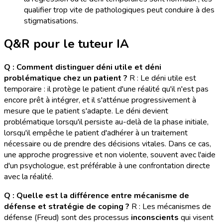
qualifier trop vite de pathologiques peut conduire à des
stigmatisations.
Q&R pour le tuteur IA
Q : Comment distinguer déni utile et déni
problématique chez un patient ?
R : Le déni utile est
temporaire : il protège le patient d'une réalité qu'il n'est pas
encore prêt à intégrer, et il s'atténue progressivement à
mesure que le patient s'adapte. Le déni devient
problématique lorsqu'il persiste au-delà de la phase initiale,
lorsqu'il empêche le patient d'adhérer à un traitement
nécessaire ou de prendre des décisions vitales. Dans ce cas,
une approche progressive et non violente, souvent avec l'aide
d'un psychologue, est préférable à une confrontation directe
avec la réalité.
Q : Quelle est la différence entre mécanisme de
défense et stratégie de coping ?
R : Les mécanismes de
défense (Freud) sont des processus
inconscients
qui visent