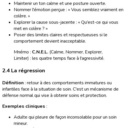
Maintenir un ton calme et une posture ouverte.
Nommer l'émotion perçue : « Vous semblez vraiment en
colère. »
Explorer la cause sous-jacente : « Qu'est-ce qui vous
met en colère ? »
Poser des limites claires et respectueuses si le
comportement devient inacceptable.
Mnémo :
C.N.E.L.
(Calme, Nommer, Explorer,
Limiter) : les quatre temps face à l'agressivité.
2.4 La régression
Définition
: retour à des comportements immatures ou
infantiles face à la situation de soin. C'est un mécanisme de
défense normal qui vise à obtenir soins et protection.
Exemples cliniques
:
Adulte qui pleure de façon inconsolable pour un soin
mineur.