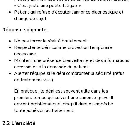
« C'est juste une petite fatigue. »
Patient qui refuse d'écouter l'annonce diagnostique et
change de sujet.
Réponse soignante
:
Ne pas forcer la réalité brutalement.
Respecter le déni comme protection temporaire
nécessaire.
Maintenir une présence bienveillante et des informations
accessibles à la demande du patient.
Alerter l'équipe si le déni compromet la sécurité (refus
de traitement vital).
En pratique : le déni est souvent utile dans les
premiers temps qui suivent une annonce grave. Il
devient problématique lorsqu'il dure et empêche
toute adhésion au traitement.
2.2 L'anxiété