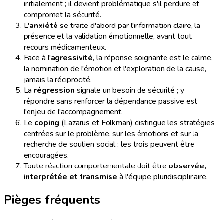
initialement ; il devient problématique s'il perdure et
compromet la sécurité.
L'
anxiété
se traite d'abord par l'information claire, la
présence et la validation émotionnelle, avant tout
recours médicamenteux.
Face à l'
agressivité
, la réponse soignante est le calme,
la nomination de l'émotion et l'exploration de la cause,
jamais la réciprocité.
La
régression
signale un besoin de sécurité ; y
répondre sans renforcer la dépendance passive est
l'enjeu de l'accompagnement.
Le
coping
(Lazarus et Folkman) distingue les stratégies
centrées sur le problème, sur les émotions et sur la
recherche de soutien social : les trois peuvent être
encouragées.
Toute réaction comportementale doit être
observée,
interprétée et transmise
à l'équipe pluridisciplinaire.
Pièges fréquents