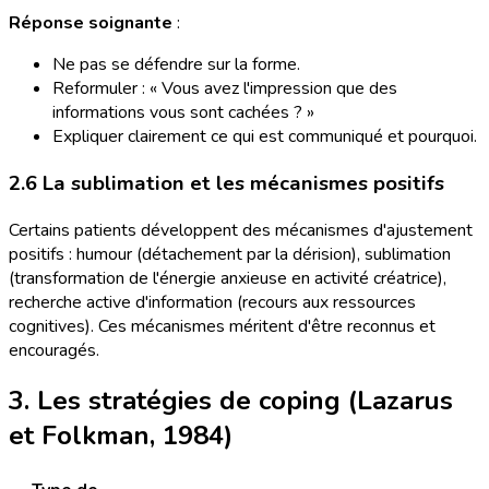
Réponse soignante
:
Ne pas se défendre sur la forme.
Reformuler : « Vous avez l'impression que des
informations vous sont cachées ? »
Expliquer clairement ce qui est communiqué et pourquoi.
2.6 La sublimation et les mécanismes positifs
Certains patients développent des mécanismes d'ajustement
positifs : humour (détachement par la dérision), sublimation
(transformation de l'énergie anxieuse en activité créatrice),
recherche active d'information (recours aux ressources
cognitives). Ces mécanismes méritent d'être reconnus et
encouragés.
3. Les stratégies de coping (Lazarus
et Folkman, 1984)