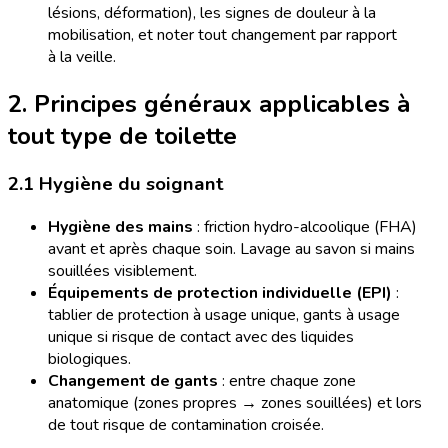
lésions, déformation), les signes de douleur à la
mobilisation, et noter tout changement par rapport
à la veille.
2. Principes généraux applicables à
tout type de toilette
2.1 Hygiène du soignant
Hygiène des mains
: friction hydro-alcoolique (FHA)
avant et après chaque soin. Lavage au savon si mains
souillées visiblement.
Équipements de protection individuelle (EPI)
:
tablier de protection à usage unique, gants à usage
unique si risque de contact avec des liquides
biologiques.
Changement de gants
: entre chaque zone
anatomique (zones propres → zones souillées) et lors
de tout risque de contamination croisée.