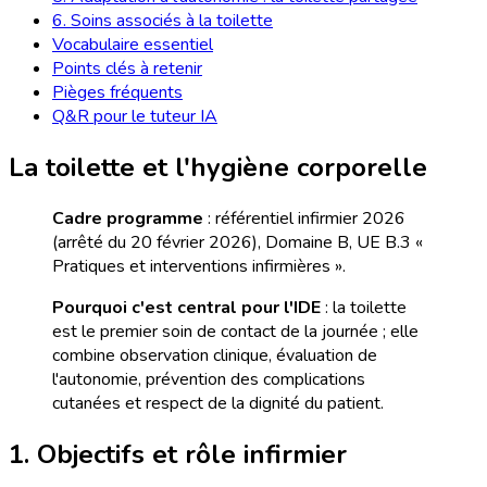
6. Soins associés à la toilette
Vocabulaire essentiel
Points clés à retenir
Pièges fréquents
Q&R pour le tuteur IA
La toilette et l'hygiène corporelle
Cadre programme
: référentiel infirmier 2026
(arrêté du 20 février 2026), Domaine B, UE B.3 «
Pratiques et interventions infirmières ».
Pourquoi c'est central pour l'IDE
: la toilette
est le premier soin de contact de la journée ; elle
combine observation clinique, évaluation de
l'autonomie, prévention des complications
cutanées et respect de la dignité du patient.
1. Objectifs et rôle infirmier