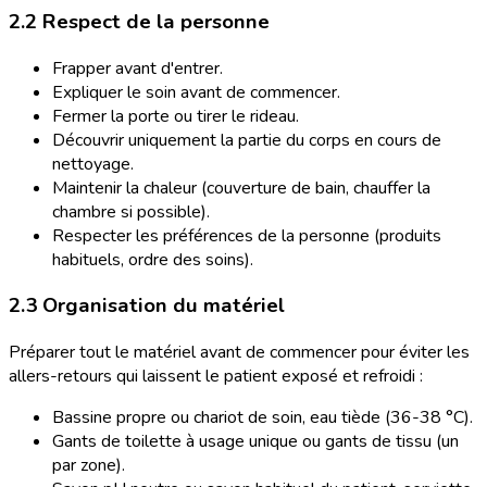
2.2 Respect de la personne
Frapper avant d'entrer.
Expliquer le soin avant de commencer.
Fermer la porte ou tirer le rideau.
Découvrir uniquement la partie du corps en cours de
nettoyage.
Maintenir la chaleur (couverture de bain, chauffer la
chambre si possible).
Respecter les préférences de la personne (produits
habituels, ordre des soins).
2.3 Organisation du matériel
Préparer tout le matériel avant de commencer pour éviter les
allers-retours qui laissent le patient exposé et refroidi :
Bassine propre ou chariot de soin, eau tiède (36-38 °C).
Gants de toilette à usage unique ou gants de tissu (un
par zone).