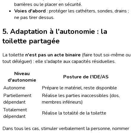
barrières ou le placer en sécurité.
Voies d'abord
: protéger les cathéters, sondes, drains ;
ne pas tirer dessus.
5. Adaptation à l'autonomie : la
toilette partagée
La toilette
n'est pas un acte binaire
(faire tout soi-même ou
tout déléguer) : elle s'adapte aux capacités résiduelles.
Niveau
Posture de l'IDE/AS
d'autonomie
Autonome
Prépare le matériel, reste disponible
Partiellement
Réalise les parties inaccessibles (dos,
dépendant
membres inférieurs)
Totalement
Réalise la totalité de la toilette
dépendant
Dans tous les cas, stimuler verbalement la personne, nommer