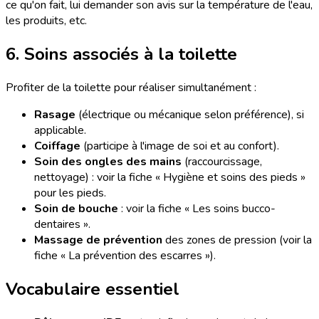
ce qu'on fait, lui demander son avis sur la température de l'eau,
les produits, etc.
6. Soins associés à la toilette
Profiter de la toilette pour réaliser simultanément :
Rasage
(électrique ou mécanique selon préférence), si
applicable.
Coiffage
(participe à l'image de soi et au confort).
Soin des ongles des mains
(raccourcissage,
nettoyage) : voir la fiche « Hygiène et soins des pieds »
pour les pieds.
Soin de bouche
: voir la fiche « Les soins bucco-
dentaires ».
Massage de prévention
des zones de pression (voir la
fiche « La prévention des escarres »).
Vocabulaire essentiel