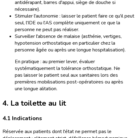
antidérapant, barres d'appui, siège de douche si
nécessaire).
Stimuler l'autonomie : laisser le patient faire ce qu'il peut
seul, l'IDE ou l'AS complète uniquement ce que la
personne ne peut pas réaliser.
Surveiller l'absence de malaise (asthénie, vertiges,
hypotension orthostatique en particulier chez la
personne âgée ou après une longue hospitalisation).
En pratique : au premier lever, évaluer
systématiquement la tolérance orthostatique. Ne
pas laisser le patient seul aux sanitaires lors des
premières mobilisations post-opératoires ou après
une longue alitation.
4. La toilette au lit
4.1 Indications
Réservée aux patients dont l'état ne permet pas le