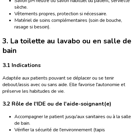
Savon pH neutre ou savon habituel du patient, serviette
sèche.
Vêtements propres, protection si nécessaire.
Matériel de soins complémentaires (soin de bouche,
rasage si besoin).
3. La toilette au lavabo ou en salle de
bain
3.1 Indications
Adaptée aux patients pouvant se déplacer ou se tenir
debout/assis avec ou sans aide. Elle favorise l'autonomie et
préserve les habitudes de vie.
3.2 Rôle de l'IDE ou de l'aide-soignant(e)
Accompagner le patient jusqu'aux sanitaires ou à la salle
de bain.
Vérifier la sécurité de l'environnement (tapis