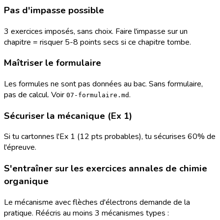
Pas d'impasse possible
3 exercices imposés, sans choix. Faire l'impasse sur un
chapitre = risquer 5-8 points secs si ce chapitre tombe.
Maîtriser le formulaire
Les formules ne sont pas données au bac. Sans formulaire,
pas de calcul. Voir
.
07-formulaire.md
Sécuriser la mécanique (Ex 1)
Si tu cartonnes l'Ex 1 (12 pts probables), tu sécurises 60% de
l'épreuve.
S'entraîner sur les exercices annales de chimie
organique
Le mécanisme avec flèches d'électrons demande de la
pratique. Réécris au moins 3 mécanismes types :