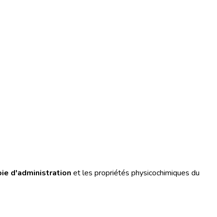
oie d'administration
et les propriétés physicochimiques du