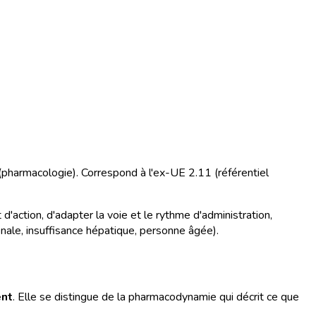
(pharmacologie). Correspond à l'ex-UE 2.11 (référentiel
action, d'adapter la voie et le rythme d'administration,
énale, insuffisance hépatique, personne âgée).
ent
. Elle se distingue de la pharmacodynamie qui décrit ce que