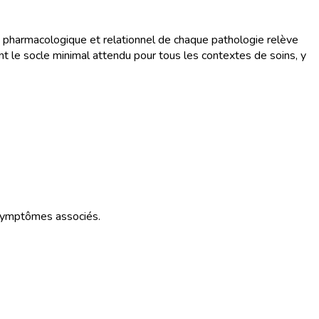
 pharmacologique et relationnel de chaque pathologie relève
t le socle minimal attendu pour tous les contextes de soins, y
 symptômes associés.