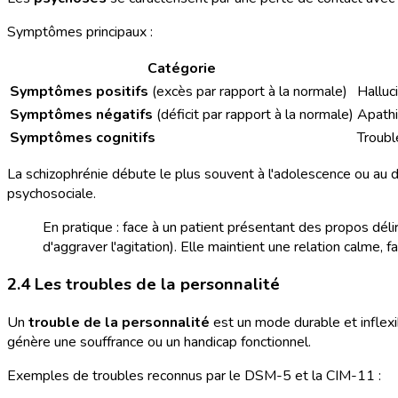
Symptômes principaux :
Catégorie
Symptômes positifs
(excès par rapport à la normale)
Halluc
Symptômes négatifs
(déficit par rapport à la normale)
Apathi
Symptômes cognitifs
Troubl
La schizophrénie débute le plus souvent à l'adolescence ou au d
psychosociale.
En pratique : face à un patient présentant des propos délir
d'aggraver l'agitation). Elle maintient une relation calme, fa
2.4 Les troubles de la personnalité
Un
trouble de la personnalité
est un mode durable et inflex
génère une souffrance ou un handicap fonctionnel.
Exemples de troubles reconnus par le DSM-5 et la CIM-11 :