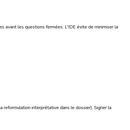
tes avant les questions fermées. L'IDE évite de minimiser la
la reformulation interprétative dans le dossier). Signer la