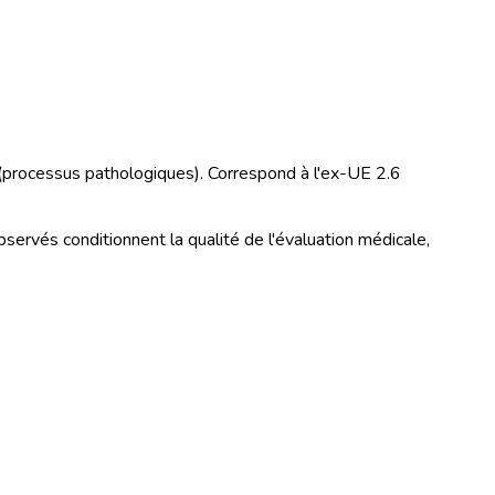
 (processus pathologiques). Correspond à l'ex-UE 2.6
bservés conditionnent la qualité de l'évaluation médicale,