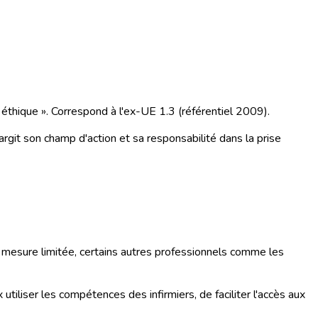
 éthique ». Correspond à l'ex-UE 1.3 (référentiel 2009).
largit son champ d'action et sa responsabilité dans la prise
 mesure limitée, certains autres professionnels comme les
tiliser les compétences des infirmiers, de faciliter l'accès aux