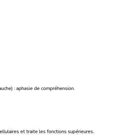
uche) : aphasie de compréhension.
lulaires et traite les fonctions supérieures.