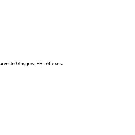
urveille Glasgow, FR, réflexes.