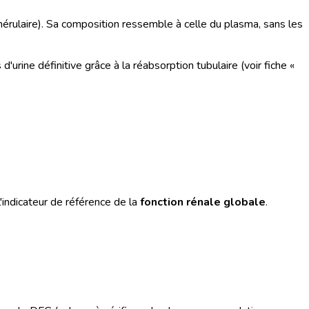
mérulaire). Sa composition ressemble à celle du plasma, sans les
d'urine définitive grâce à la réabsorption tubulaire (voir fiche «
'indicateur de référence de la
fonction rénale globale
.